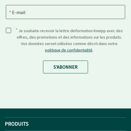
E-mail
*
Je souhaite recevoir la lettre dinformation Kneipp avec des
offres, des promotions et des informations sur les produits.
Vos données seront utilisées comme décrit dans notre
politique de confidentialité
.
S'ABONNER
PRODUITS