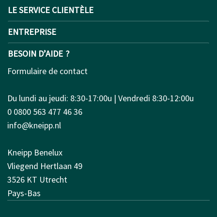
LE SERVICE CLIENTÈLE
ENTREPRISE
BESOIN D’AIDE ?
Formulaire de contact
Du lundi au jeudi: 8:30-17:00u | Vendredi 8:30-12:00u
0 0800 563 477 46 36
info@kneipp.nl
Kneipp Benelux
Vliegend Hertlaan 49
3526 KT Utrecht
Pays-Bas