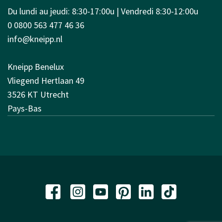
Du lundi au jeudi: 8:30-17:00u | Vendredi 8:30-12:00u
0 0800 563 477 46 36
info@kneipp.nl
Kneipp Benelux
Vliegend Hertlaan 49
3526 KT Utrecht
Pays-Bas