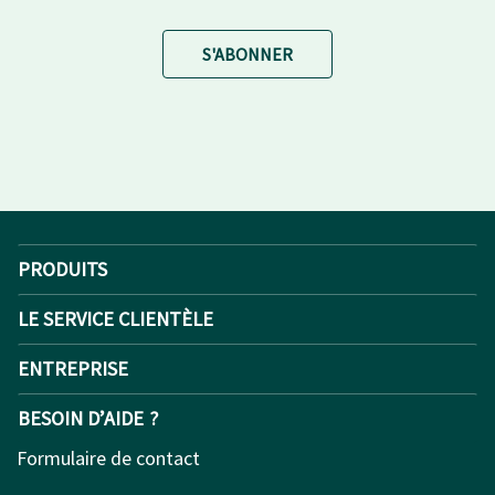
S'ABONNER
PRODUITS
LE SERVICE CLIENTÈLE
ENTREPRISE
BESOIN D’AIDE ?
Formulaire de contact