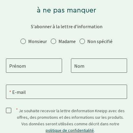
à ne pas manquer
S'abonner à la lettre d'information
Salutation
Monsieur
Madame
Non spécifié
Prénom
Nom
E-mail
*
Je souhaite recevoir la lettre dinformation Kneipp avec des
offres, des promotions et des informations sur les produits.
Vos données seront utilisées comme décrit dans notre
politique de confidentialité
.