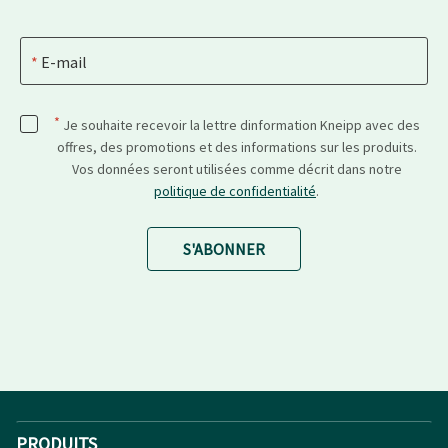
E-mail
*
Je souhaite recevoir la lettre dinformation Kneipp avec des
offres, des promotions et des informations sur les produits.
Vos données seront utilisées comme décrit dans notre
politique de confidentialité
.
S'ABONNER
PRODUITS