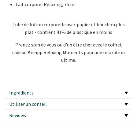
Lait corporel Relaxing, 75 ml
Tube de lotion corporelle avec papier et bouchon plus
plat - contient 41% de plastique en moins
Prenez soin de vous ou d'un être cher avec le coffret
cadeau Kneipp Relaxing Moments pour une relaxation
ultime.
Ingrédients
Utiliser un conseil
Reviews