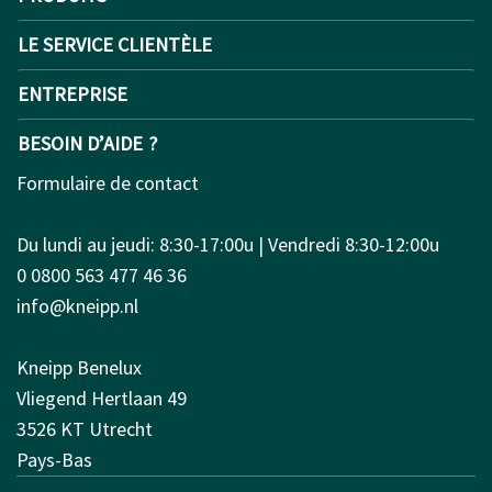
LE SERVICE CLIENTÈLE
ENTREPRISE
BESOIN D’AIDE ?
Formulaire de contact
Du lundi au jeudi: 8:30-17:00u | Vendredi 8:30-12:00u
0 0800 563 477 46 36
info@kneipp.nl
Kneipp Benelux
Vliegend Hertlaan 49
3526 KT Utrecht
Pays-Bas