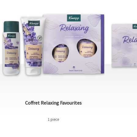
Coffret Relaxing Favourites
1 piece