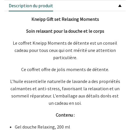
Description du produit
Kneipp Gift set Relaxing Moments
Soin relaxant pour la douche et le corps
Le coffret Kneipp Moments de détente est un conseil
cadeau pour tous ceux qui ont mérité une attention
particulière.
Ce coffret offre de jolis moments de détente.
L'huile essentielle naturelle de lavande a des propriétés
calmantes et anti-stress, favorisant la relaxation et un
sommeil réparateur. L'emballage aux détails dorés est
un cadeau en soi.
Contenu :
Gel douche Relaxing, 200 ml