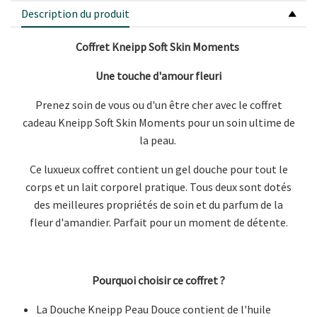
Description du produit
Coffret Kneipp Soft Skin Moments
Une touche d'amour fleuri
Prenez soin de vous ou d'un être cher avec le coffret
cadeau Kneipp Soft Skin Moments pour un soin ultime de
la peau.
Ce luxueux coffret contient un gel douche pour tout le
corps et un lait corporel pratique. Tous deux sont dotés
des meilleures propriétés de soin et du parfum de la
fleur d'amandier. Parfait pour un moment de détente.
Pourquoi choisir ce coffret ?
La Douche Kneipp Peau Douce contient de l'huile