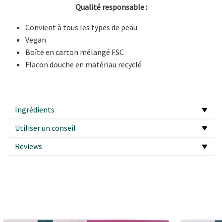
Qualité responsable :
Convient à tous les types de peau
Vegan
Boîte en carton mélangé FSC
Flacon douche en matériau recyclé
Ingrédients
Utiliser un conseil
Reviews