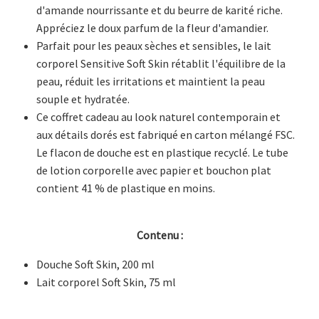
d'amande nourrissante et du beurre de karité riche.
Appréciez le doux parfum de la fleur d'amandier.
Parfait pour les peaux sèches et sensibles, le lait
corporel Sensitive Soft Skin rétablit l'équilibre de la
peau, réduit les irritations et maintient la peau
souple et hydratée.
Ce coffret cadeau au look naturel contemporain et
aux détails dorés est fabriqué en carton mélangé FSC.
Le flacon de douche est en plastique recyclé. Le tube
de lotion corporelle avec papier et bouchon plat
contient 41 % de plastique en moins.
Contenu :
Douche Soft Skin, 200 ml
Lait corporel Soft Skin, 75 ml