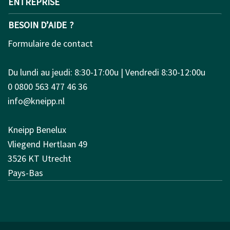
ENTREPRISE
BESOIN D’AIDE ?
Formulaire de contact
Du lundi au jeudi: 8:30-17:00u | Vendredi 8:30-12:00u
0 0800 563 477 46 36
info@kneipp.nl
Kneipp Benelux
Vliegend Hertlaan 49
3526 KT Utrecht
Pays-Bas