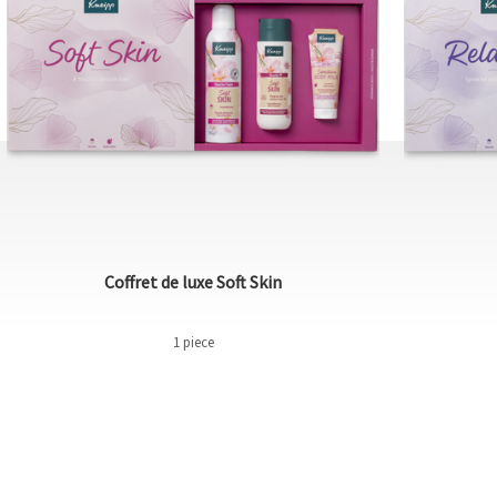
Coffret de luxe Soft Skin
1 piece