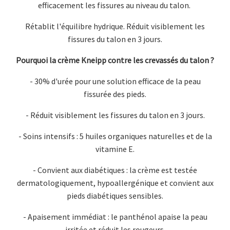
efficacement les fissures au niveau du talon.
Rétablit l'équilibre hydrique. Réduit visiblement les
fissures du talon en 3 jours.
Pourquoi la crème Kneipp contre les crevassés du talon ?
- 30% d'urée pour une solution efficace de la peau
fissurée des pieds.
- Réduit visiblement les fissures du talon en 3 jours.
- Soins intensifs : 5 huiles organiques naturelles et de la
vitamine E.
- Convient aux diabétiques : la crème est testée
dermatologiquement, hypoallergénique et convient aux
pieds diabétiques sensibles.
- Apaisement immédiat : le panthénol apaise la peau
irritée et réduit les rougeurs.