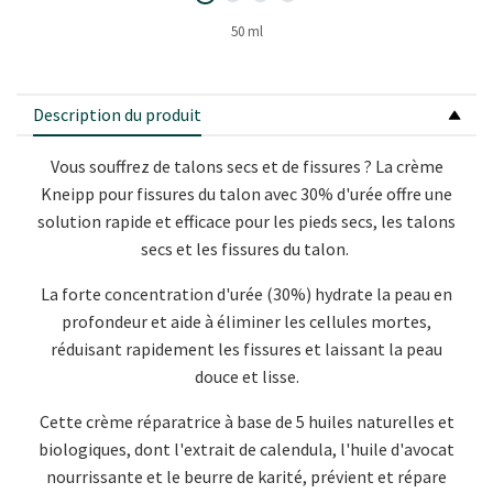
50 ml
Description du produit
Vous souffrez de talons secs et de fissures ? La crème
Kneipp pour fissures du talon avec 30% d'urée offre une
solution rapide et efficace pour les pieds secs, les talons
secs et les fissures du talon.
La forte concentration d'urée (30%) hydrate la peau en
profondeur et aide à éliminer les cellules mortes,
réduisant rapidement les fissures et laissant la peau
douce et lisse.
Cette crème réparatrice à base de 5 huiles naturelles et
biologiques, dont l'extrait de calendula, l'huile d'avocat
nourrissante et le beurre de karité, prévient et répare