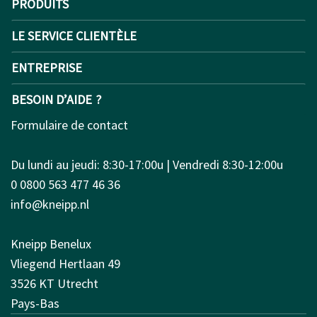
PRODUITS
LE SERVICE CLIENTÈLE
ENTREPRISE
BESOIN D’AIDE ?
Formulaire de contact
Du lundi au jeudi: 8:30-17:00u | Vendredi 8:30-12:00u
0 0800 563 477 46 36
info@kneipp.nl
Kneipp Benelux
Vliegend Hertlaan 49
3526 KT Utrecht
Pays-Bas