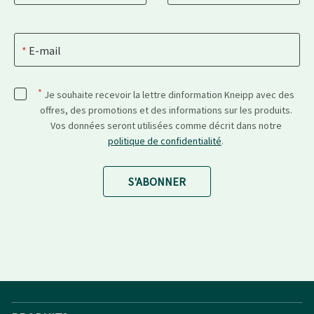
E-mail
*
Je souhaite recevoir la lettre dinformation Kneipp avec des
offres, des promotions et des informations sur les produits.
Vos données seront utilisées comme décrit dans notre
politique de confidentialité
.
S'ABONNER