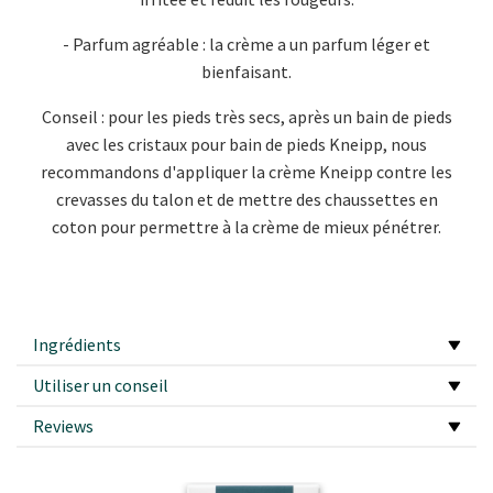
- Parfum agréable : la crème a un parfum léger et
bienfaisant.
Conseil : pour les pieds très secs, après un bain de pieds
avec les cristaux pour bain de pieds Kneipp, nous
recommandons d'appliquer la crème Kneipp contre les
crevasses du talon et de mettre des chaussettes en
coton pour permettre à la crème de mieux pénétrer.
Ingrédients
Utiliser un conseil
Reviews