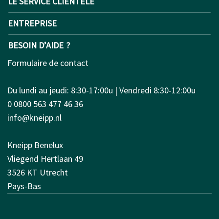
LE SERVICE CLIENTÈLE
ENTREPRISE
BESOIN D’AIDE ?
Formulaire de contact
Du lundi au jeudi: 8:30-17:00u | Vendredi 8:30-12:00u
0 0800 563 477 46 36
info@kneipp.nl
Kneipp Benelux
Vliegend Hertlaan 49
3526 KT Utrecht
Pays-Bas