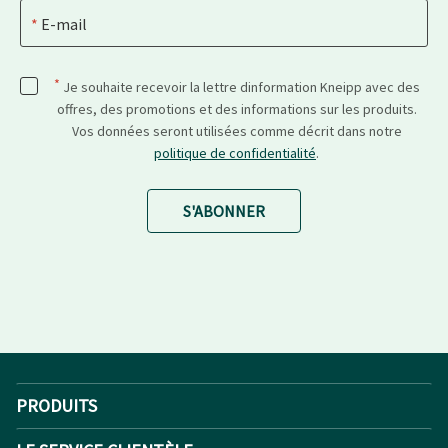
E-mail
*
Je souhaite recevoir la lettre dinformation Kneipp avec des
offres, des promotions et des informations sur les produits.
Vos données seront utilisées comme décrit dans notre
politique de confidentialité
.
S'ABONNER
PRODUITS