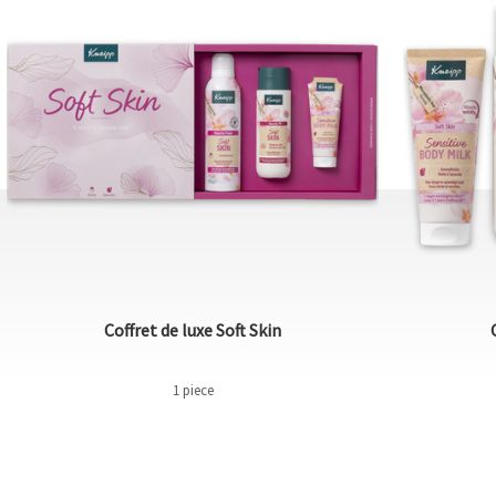
Coffret de luxe Soft Skin
1 piece