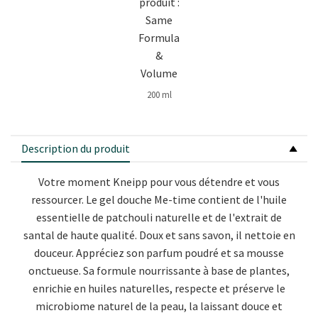
200 ml
Description du produit
Votre moment Kneipp pour vous détendre et vous
ressourcer. Le gel douche Me-time contient de l'huile
essentielle de patchouli naturelle et de l'extrait de
santal de haute qualité. Doux et sans savon, il nettoie en
douceur. Appréciez son parfum poudré et sa mousse
onctueuse. Sa formule nourrissante à base de plantes,
enrichie en huiles naturelles, respecte et préserve le
microbiome naturel de la peau, la laissant douce et