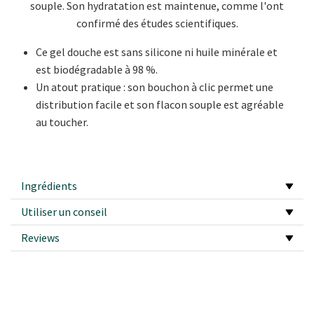
souple. Son hydratation est maintenue, comme l'ont
confirmé des études scientifiques.
Ce gel douche est sans silicone ni huile minérale et
est biodégradable à 98 %.
Un atout pratique : son bouchon à clic permet une
distribution facile et son flacon souple est agréable
au toucher.
Ingrédients
Utiliser un conseil
Reviews