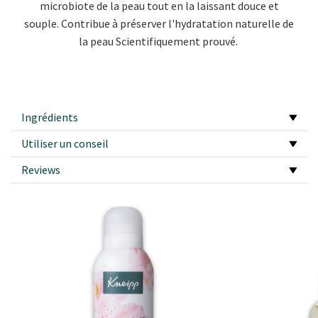
microbiote de la peau tout en la laissant douce et
souple.
Contribue à préserver l'hydratation naturelle de
la peau Scientifiquement prouvé.
Ingrédients
Utiliser un conseil
Reviews