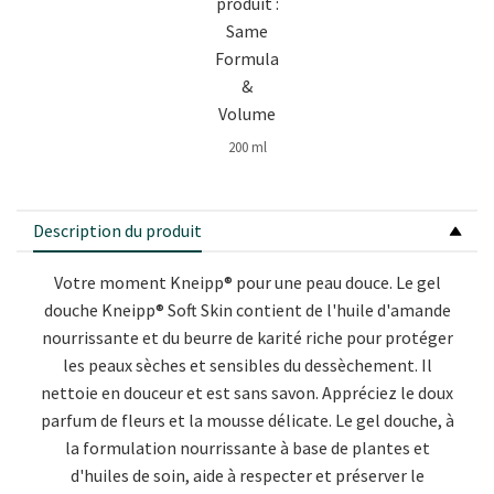
200 ml
Description du produit
Votre moment Kneipp® pour une peau douce.
Le gel
douche Kneipp® Soft Skin contient de l'huile d'amande
nourrissante et du beurre de karité riche pour protéger
les peaux sèches et sensibles du dessèchement. Il
nettoie en douceur et est sans savon. Appréciez le doux
parfum de fleurs et la mousse délicate. Le gel douche, à
la formulation nourrissante à base de plantes et
d'huiles de soin, aide à respecter et préserver le