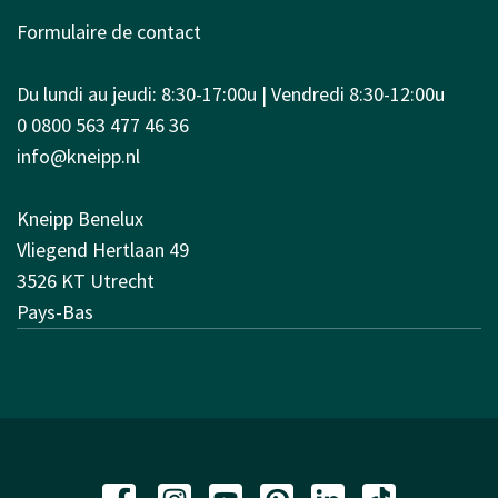
Formulaire de contact
Du lundi au jeudi: 8:30-17:00u | Vendredi 8:30-12:00u
0 0800 563 477 46 36
info@kneipp.nl
Kneipp Benelux
Vliegend Hertlaan 49
3526 KT Utrecht
Pays-Bas