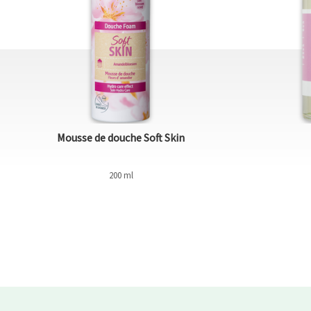
Mousse de douche Soft Skin
200 ml