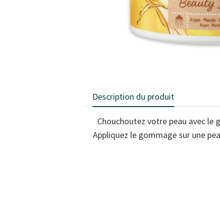
Description du produit
Chouchoutez votre peau avec le g
Appliquez le gommage sur une peau