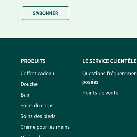
S'ABONNER
PRODUITS
LE SERVICE CLIENTÈLE
Coffret cadeau
Questions fréquemmen
posées
Douche
Points de vente
Bain
Soins du corps
Soins des pieds
Creme pour les mains