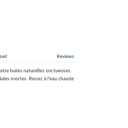
seil
Reviews
tre huiles naturelles onctueuses.
ules mortes. Rincez à l'eau chaude