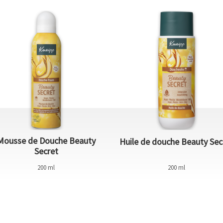
Mousse de Douche Beauty
Huile de douche Beauty Sec
Secret
200 ml
200 ml