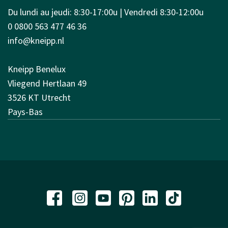
Du lundi au jeudi: 8:30-17:00u | Vendredi 8:30-12:00u
0 0800 563 477 46 36
info@kneipp.nl
Kneipp Benelux
Vliegend Hertlaan 49
3526 KT Utrecht
Pays-Bas