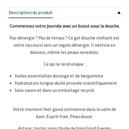
Description du produit
Commencez votre journée avec un boost sous la douche.
Pas dénergie ? Pas de temps ? Ce gel douche vivifiant est
votre raccourci vers un regain dénergie. Il nettoie en
douceur, même les peaux sensibles.
Ce qui le rend unique :
Huiles essentielles dorange et de bergamote
Hydratation longue durée prouvée scientifiquement
Sans savon et dans un emballage recyclé
Votre moment feel-good commence dans la salle de
bain. Esprit frais. Peau douce.
Astuce : testez aussi lhuile de bain Good Energy.