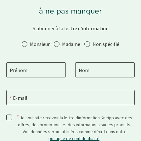
à ne pas manquer
S'abonner à la lettre d'information
Salutation
Monsieur
Madame
Non spécifié
Prénom
Nom
E-mail
*
Je souhaite recevoir la lettre dinformation Kneipp avec des
offres, des promotions et des informations sur les produits.
Vos données seront utilisées comme décrit dans notre
politique de confidentialité
.