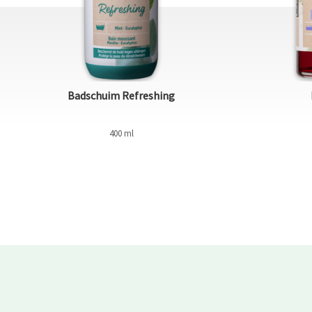
Badschuim Refreshing
400 ml