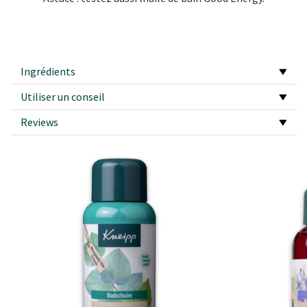
Ingrédients
Utiliser un conseil
Reviews