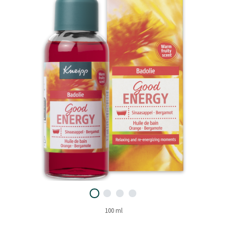
100 ml