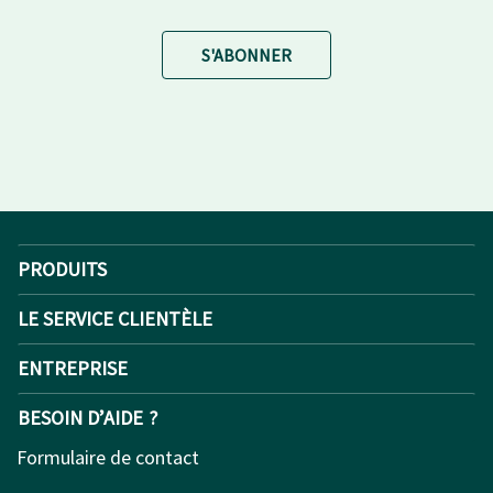
S'ABONNER
PRODUITS
LE SERVICE CLIENTÈLE
ENTREPRISE
BESOIN D’AIDE ?
Formulaire de contact