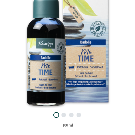
100 ml