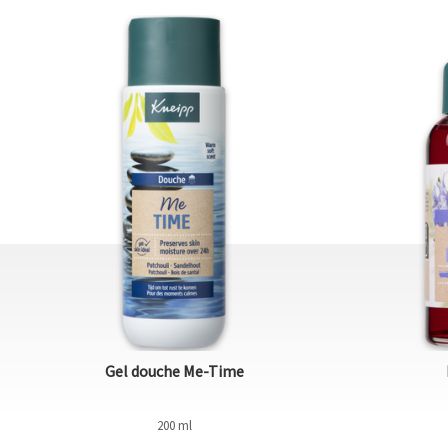
Gel douche Me-Time
200 ml