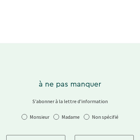
à ne pas manquer
S'abonner à la lettre d'information
Salutation
Monsieur
Madame
Non spécifié