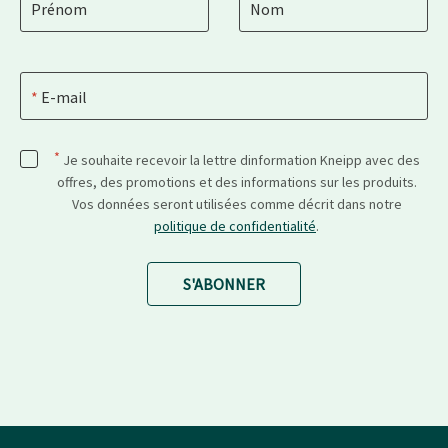
Prénom
Nom
E-mail
*
Je souhaite recevoir la lettre dinformation Kneipp avec des
offres, des promotions et des informations sur les produits.
Vos données seront utilisées comme décrit dans notre
politique de confidentialité
.
S'ABONNER