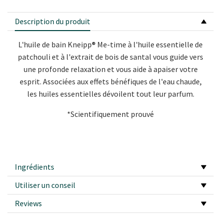
Description du produit
L'huile de bain Kneipp® Me-time à l'huile essentielle de
patchouli et à l'extrait de bois de santal vous guide vers
une profonde relaxation et vous aide à apaiser votre
esprit. Associées aux effets bénéfiques de l'eau chaude,
les huiles essentielles dévoilent tout leur parfum.
*Scientifiquement prouvé
Ingrédients
Utiliser un conseil
Reviews