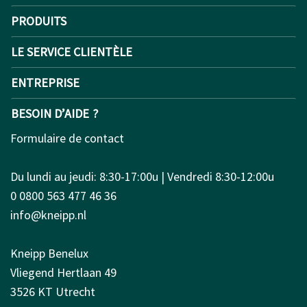
PRODUITS
LE SERVICE CLIENTÈLE
ENTREPRISE
BESOIN D’AIDE ?
Formulaire de contact
Du lundi au jeudi: 8:30-17:00u | Vendredi 8:30-12:00u
0 0800 563 477 46 36
info@kneipp.nl
Kneipp Benelux
Vliegend Hertlaan 49
3526 KT Utrecht