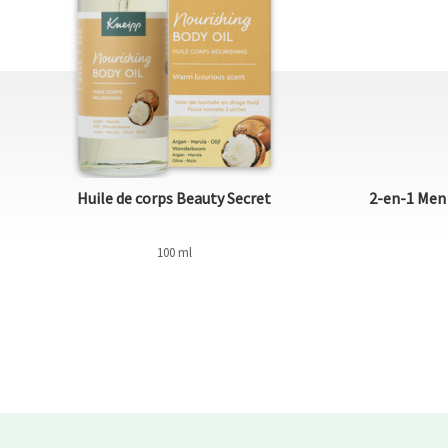
Huile de corps Beauty Secret
2-en-1 Men
100 ml