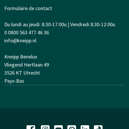
Formulaire de contact
Du lundi au jeudi: 8:30-17:00u | Vendredi 8:30-12:00u
0 0800 563 477 46 36
info@kneipp.nl
Kneipp Benelux
Vliegend Hertlaan 49
3526 KT Utrecht
Pays-Bas