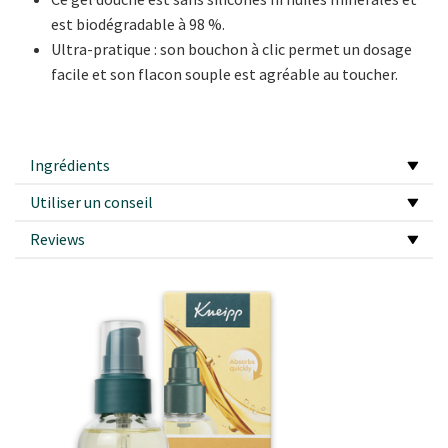
est biodégradable à 98 %.
Ultra-pratique : son bouchon à clic permet un dosage
facile et son flacon souple est agréable au toucher.
Ingrédients
Utiliser un conseil
Reviews