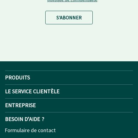
S'ABONNER
PRODUITS
LE SERVICE CLIENTÈLE
ENTREPRISE
BESOIN D’AIDE ?
Formulaire de contact