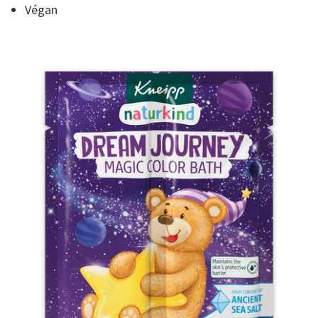
Végan