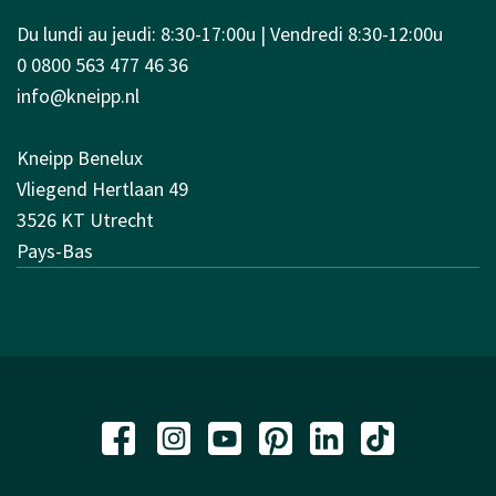
Du lundi au jeudi: 8:30-17:00u | Vendredi 8:30-12:00u
0 0800 563 477 46 36
info@kneipp.nl
Kneipp Benelux
Vliegend Hertlaan 49
3526 KT Utrecht
Pays-Bas