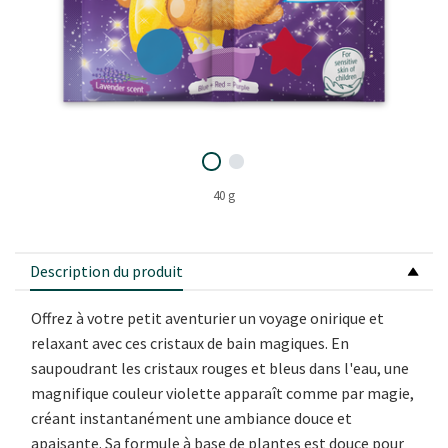
40 g
Description du produit
Offrez à votre petit aventurier un voyage onirique et
relaxant avec ces cristaux de bain magiques. En
saupoudrant les cristaux rouges et bleus dans l'eau, une
magnifique couleur violette apparaît comme par magie,
créant instantanément une ambiance douce et
apaisante. Sa formule à base de plantes est douce pour