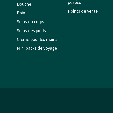
posées
Douche
Points de vente
Bain
Soins du corps
Soins des pieds
Creme pour les mains
Mini packs de voyage