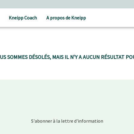
Kneipp Coach
A propos de Kneipp
US SOMMES DÉSOLÉS, MAIS IL N'Y A AUCUN RÉSULTAT POU
S'abonner à la lettre d'information