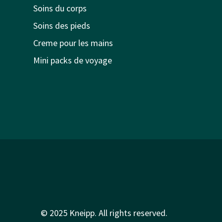
Soins du corps
Soins des pieds
Creme pour les mains
Mini packs de voyage
© 2025 Kneipp. All rights reserved.