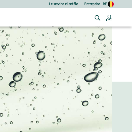
Le service clientèle
|
Entreprise
BE
Connexio