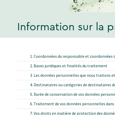
Information sur la 
1. Coordonnées du responsable et coordonnées d
2. Bases juridiques et finalités du traitement
3. Les données personnelles que nous traitons et
4. Destinataires ou catégories de destinataires 
5. Durée de conservation de vos données personn
6. Traitement de vos données personnelles dans 
7. Vos droits en matière de protection des donné