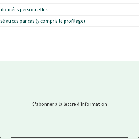
os données personnelles
é au cas par cas (y compris le profilage)
S'abonner à la lettre d'information