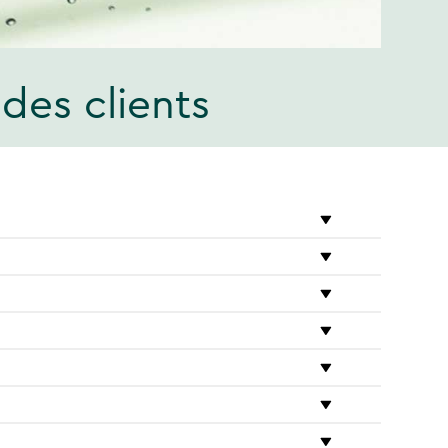
des clients