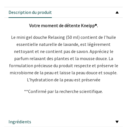
Description du produit
Votre moment de détente Kneipp®.
Le mini gel douche Relaxing (50 ml) contient de l'huile
essentielle naturelle de lavande, est légèrement
nettoyant et ne contient pas de savon. Appréciez le
parfum relaxant des plantes et la mousse douce. La
formulation précieuse du produit respecte et préserve le
microbiome de la peau et laisse la peau douce et souple.
L'hydratation de la peau est préservée
**Confirmé par la recherche scientifique.
Ingrédients