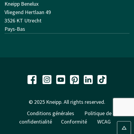
Kneipp Benelux
Vliegend Hertlaan 49
3526 KT Utrecht
Pays-Bas
© 2025 Kneipp. All rights reserved.
Conditions générales
Politique de
confidentialité
Conformité
WCAG