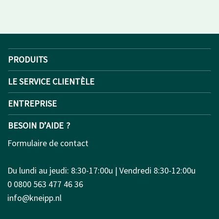
PRODUITS
LE SERVICE CLIENTÈLE
ENTREPRISE
BESOIN D’AIDE ?
Formulaire de contact
Du lundi au jeudi: 8:30-17:00u | Vendredi 8:30-12:00u
0 0800 563 477 46 36
info@kneipp.nl