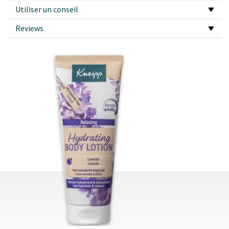
Utiliser un conseil
Reviews