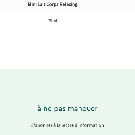
Mini Lait Corps Relaxing
75 ml
à ne pas manquer
S'abonner à la lettre d'information