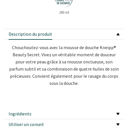
200 ml
Description du produit
Chouchoutez-vous avec la mousse de douche Kneipp®
Beauty Secret. Vivez un véritable moment de douceur
pour votre peau grâce à sa mousse onctueuse, son
parfum subtil et sa combinaison de quatre huiles de soin
précieuses. Convient également pour le rasage du corps
sous la douche.
Ingrédients
Utiliser un conseil