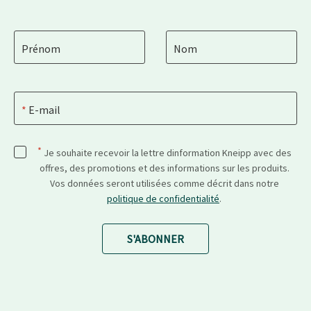
Prénom
Nom
E-mail
*
Je souhaite recevoir la lettre dinformation Kneipp avec des
offres, des promotions et des informations sur les produits.
Vos données seront utilisées comme décrit dans notre
politique de confidentialité
.
S'ABONNER