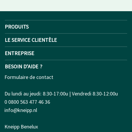
PRODUITS
LE SERVICE CLIENTÈLE
ENTREPRISE
BESOIN D’AIDE ?
Formulaire de contact
Du lundi au jeudi: 8:30-17:00u | Vendredi 8:30-12:00u
0 0800 563 477 46 36
info@kneipp.nl
Kneipp Benelux