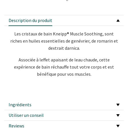
Description du produit
Les cristaux de bain Kneipp® Muscle Soothing, sont
riches en huiles essentielles de genévrier, de romarin et
dextrait darnica.
Associée à leffet apaisant de leau chaude, cette
expérience de bain réchauffe tout votre corps et est
bénéfique pour vos muscles.
Ingrédients
Utiliser un conseil
Reviews