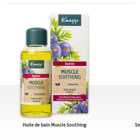
Huile de bain Muscle Soothing
Se