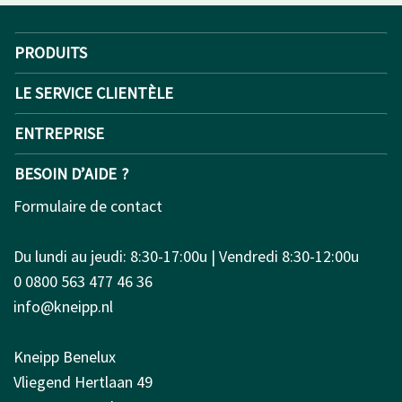
PRODUITS
LE SERVICE CLIENTÈLE
ENTREPRISE
BESOIN D’AIDE ?
Formulaire de contact
Du lundi au jeudi: 8:30-17:00u | Vendredi 8:30-12:00u
0 0800 563 477 46 36
info@kneipp.nl
Kneipp Benelux
Vliegend Hertlaan 49