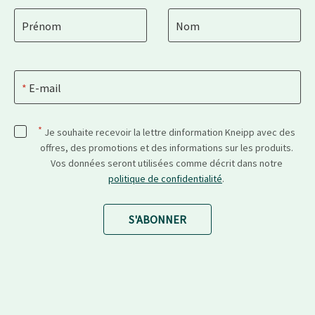
Prénom
Nom
E-mail
*
Je souhaite recevoir la lettre dinformation Kneipp avec des
offres, des promotions et des informations sur les produits.
Vos données seront utilisées comme décrit dans notre
politique de confidentialité
.
S'ABONNER