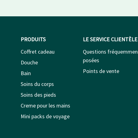
PRODUITS
LE SERVICE CLIENTÈLE
Coffret cadeau
Questions fréquemmen
posées
Douche
Points de vente
Bain
Soins du corps
Soins des pieds
Creme pour les mains
Mini packs de voyage