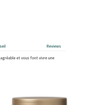
seil
Reviews
magréable et vous font vivre une