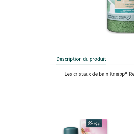
Description du produit
Les cristaux de bain Kneipp® Re