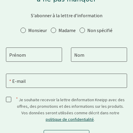
S'abonner à la lettre d'information
Salutation
Monsieur
Madame
Non spécifié
Prénom
Nom
E-mail
*
Je souhaite recevoir la lettre dinformation Kneipp avec des
offres, des promotions et des informations sur les produits.
Vos données seront utilisées comme décrit dans notre
politique de confidentialité
.