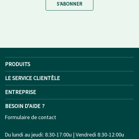
S'ABONNER
PRODUITS
LE SERVICE CLIENTÈLE
ENTREPRISE
BESOIN D’AIDE ?
Formulaire de contact
Du lundi au jeudi: 8:30-17:00u | Vendredi 8:30-12:00u