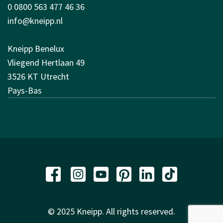
0 0800 563 477 46 36
info@kneipp.nl
Kneipp Benelux
Vliegend Hertlaan 49
3526 KT Utrecht
Pays-Bas
© 2025 Kneipp. All rights reserved.