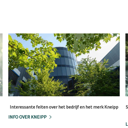
Interessante feiten over het bedrijf en het merk Kneipp
S
INFO OVER KNEIPP
L