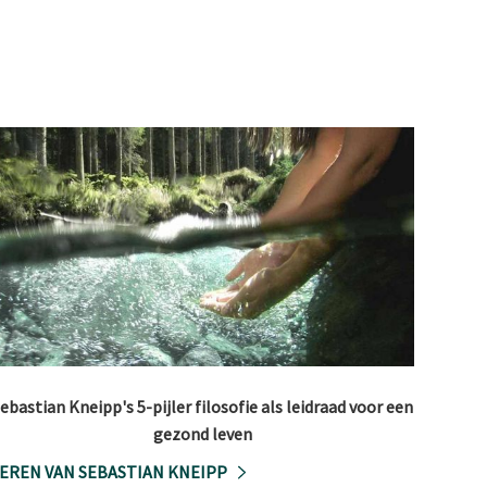
ebastian Kneipp's 5-pijler filosofie als leidraad voor een
gezond leven
EREN VAN SEBASTIAN KNEIPP