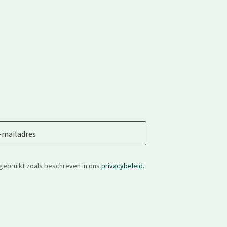
-mailadres
gebruikt zoals beschreven in ons
privacybeleid
.