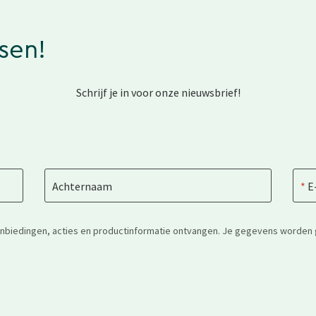
ssen!
Schrijf je in voor onze nieuwsbrief!
Achternaam
E
anbiedingen, acties en productinformatie ontvangen. Je gegevens worden 