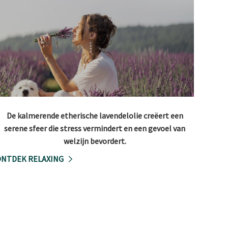
De kalmerende etherische lavendelolie creëert een
serene sfeer die stress vermindert en een gevoel van
welzijn bevordert.
NTDEK RELAXING