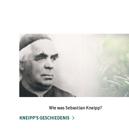
Wie was Sebastian Kneipp?
KNEIPP'S GESCHIEDENIS