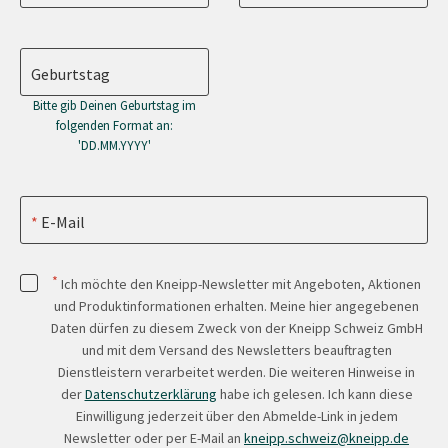
Geburtstag
Bitte gib Deinen Geburtstag im
folgenden Format an:
'DD.MM.YYYY'
E-Mail
*
Ich möchte den Kneipp-Newsletter mit Angeboten, Aktionen
und Produktinformationen erhalten. Meine hier angegebenen
Daten dürfen zu diesem Zweck von der Kneipp Schweiz GmbH
und mit dem Versand des Newsletters beauftragten
Dienstleistern verarbeitet werden. Die weiteren Hinweise in
der
Datenschutzerklärung
habe ich gelesen. Ich kann diese
Einwilligung jederzeit über den Abmelde-Link in jedem
Newsletter oder per E-Mail an
kneipp.schweiz@kneipp.de