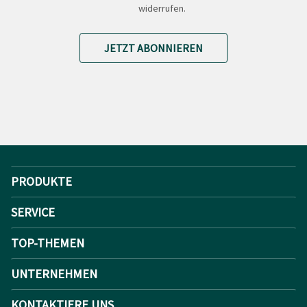
widerrufen.
JETZT ABONNIEREN
PRODUKTE
SERVICE
TOP-THEMEN
UNTERNEHMEN
KONTAKTIERE UNS