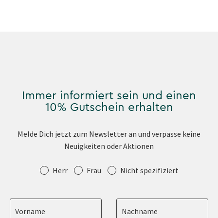
Immer informiert sein und einen
10% Gutschein erhalten
Melde Dich jetzt zum Newsletter an und verpasse keine
Neuigkeiten oder Aktionen
Anrede
Herr
Frau
Nicht spezifiziert
Vorname
Nachname