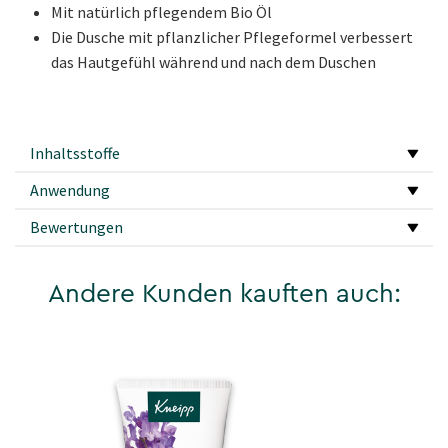
Mit natürlich pflegendem Bio Öl
Die Dusche mit pflanzlicher Pflegeformel verbessert
das Hautgefühl während und nach dem Duschen
Inhaltsstoffe
Anwendung
Bewertungen
Andere Kunden kauften auch: