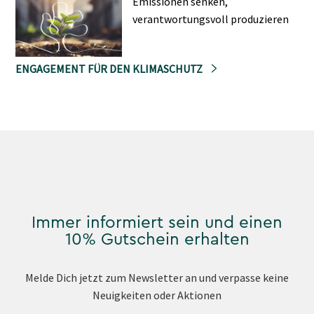
Emissionen senken,
verantwortungsvoll produzieren
ENGAGEMENT FÜR DEN KLIMASCHUTZ
Immer informiert sein und einen
10% Gutschein erhalten
Melde Dich jetzt zum Newsletter an und verpasse keine
Neuigkeiten oder Aktionen