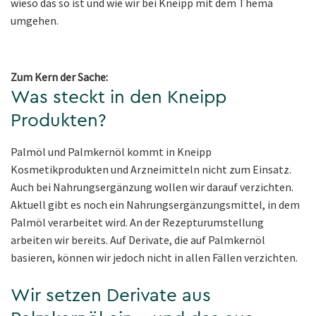
wieso das so ist und wie wir bei Kneipp mit dem Thema
umgehen.
Zum Kern der Sache:
Was steckt in den Kneipp
Produkten?
Palmöl und Palmkernöl kommt in Kneipp
Kosmetikprodukten und Arzneimitteln nicht zum Einsatz.
Auch bei Nahrungsergänzung wollen wir darauf verzichten.
Aktuell gibt es noch ein Nahrungsergänzungsmittel, in dem
Palmöl verarbeitet wird. An der Rezepturumstellung
arbeiten wir bereits. Auf Derivate, die auf Palmkernöl
basieren, können wir jedoch nicht in allen Fällen verzichten.
Wir setzen Derivate aus