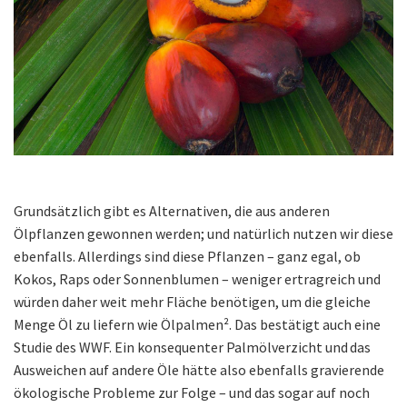
Grundsätzlich gibt es Alternativen, die aus anderen
Ölpflanzen gewonnen werden; und natürlich nutzen wir diese
ebenfalls. Allerdings sind diese Pflanzen – ganz egal, ob
Kokos, Raps oder Sonnenblumen – weniger ertragreich und
würden daher weit mehr Fläche benötigen, um die gleiche
Menge Öl zu liefern wie Ölpalmen². Das bestätigt auch eine
Studie des WWF. Ein konsequenter Palmölverzicht und das
Ausweichen auf andere Öle hätte also ebenfalls gravierende
ökologische Probleme zur Folge – und das sogar auf noch