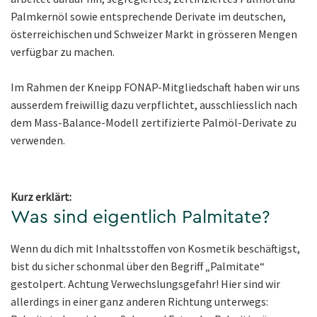
Palmkernöl sowie entsprechende Derivate im deutschen,
österreichischen und Schweizer Markt in grösseren Mengen
verfügbar zu machen.
Im Rahmen der Kneipp FONAP-Mitgliedschaft haben wir uns
ausserdem freiwillig dazu verpflichtet, ausschliesslich nach
dem Mass-Balance-Modell zertifizierte Palmöl-Derivate zu
verwenden.
Kurz erklärt:
Was sind eigentlich Palmitate?
Wenn du dich mit Inhaltsstoffen von Kosmetik beschäftigst,
bist du sicher schonmal über den Begriff „Palmitate“
gestolpert. Achtung Verwechslungsgefahr! Hier sind wir
allerdings in einer ganz anderen Richtung unterwegs: