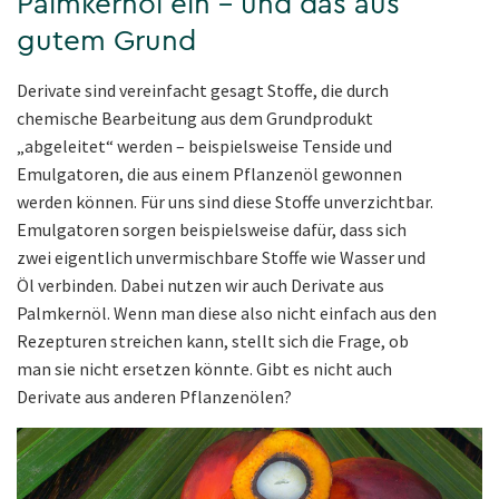
Palmkernöl ein – und das aus
gutem Grund
Derivate sind vereinfacht gesagt Stoffe, die durch
chemische Bearbeitung aus dem Grundprodukt
„abgeleitet“ werden – beispielsweise Tenside und
Emulgatoren, die aus einem Pflanzenöl gewonnen
werden können. Für uns sind diese Stoffe unverzichtbar.
Emulgatoren sorgen beispielsweise dafür, dass sich
zwei eigentlich unvermischbare Stoffe wie Wasser und
Öl verbinden. Dabei nutzen wir auch Derivate aus
Palmkernöl. Wenn man diese also nicht einfach aus den
Rezepturen streichen kann, stellt sich die Frage, ob
man sie nicht ersetzen könnte. Gibt es nicht auch
Derivate aus anderen Pflanzenölen?