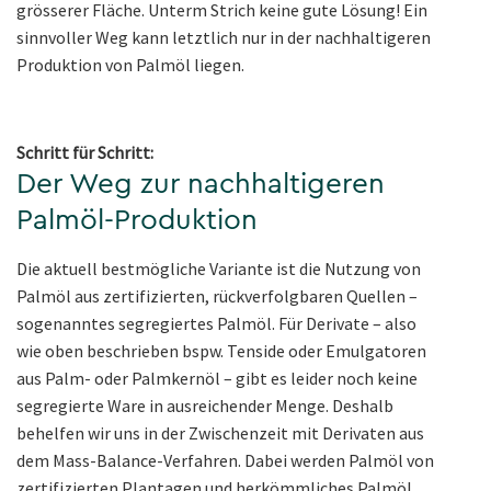
grösserer Fläche. Unterm Strich keine gute Lösung! Ein
sinnvoller Weg kann letztlich nur in der nachhaltigeren
Produktion von Palmöl liegen.
Schritt für Schritt:
Der Weg zur nachhaltigeren
Palmöl-Produktion
Die aktuell bestmögliche Variante ist die Nutzung von
Palmöl aus zertifizierten, rückverfolgbaren Quellen –
sogenanntes segregiertes Palmöl. Für Derivate – also
wie oben beschrieben bspw. Tenside oder Emulgatoren
aus Palm- oder Palmkernöl – gibt es leider noch keine
segregierte Ware in ausreichender Menge. Deshalb
behelfen wir uns in der Zwischenzeit mit Derivaten aus
dem Mass-Balance-Verfahren. Dabei werden Palmöl von
zertifizierten Plantagen und herkömmliches Palmöl