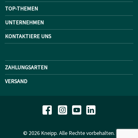
TOP-THEMEN
UNTERNEHMEN
KONTAKTIERE UNS
ZAHLUNGSARTEN
VERSAND
© 2026 Kneipp. Alle Rechte vorbehalten.