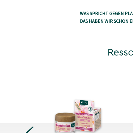
WAS SPRICHT GEGEN PLA
DAS HABEN WIR SCHON 
Resso