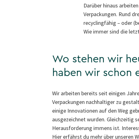
Darüber hinaus arbeiten 
Verpackungen. Rund drei
recyclingfähig – oder (
Wie immer sind die letz
Wo stehen wir he
haben wir schon e
Wir arbeiten bereits seit einigen Jahr
Verpackungen nachhaltiger zu gestal
einige Innovationen auf den Weg gebr
ausgezeichnet wurden. Gleichzeitig se
Herausforderung immens ist. Interess
Hier erfährst du mehr über unseren 