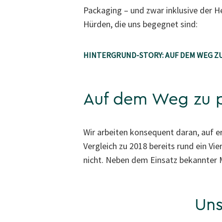
Packaging – und zwar inklusive der 
Hürden, die uns begegnet sind:
HINTERGRUND-STORY: AUF DEM WEG 
Auf dem Weg zu p
Wir arbeiten konsequent daran, auf e
Vergleich zu 2018 bereits rund ein V
nicht. Neben dem Einsatz bekannter Ma
Uns