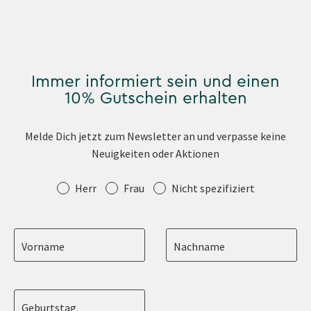
Immer informiert sein und einen
10% Gutschein erhalten
Melde Dich jetzt zum Newsletter an und verpasse keine
Neuigkeiten oder Aktionen
Anrede
Herr
Frau
Nicht spezifiziert
Vorname
Nachname
Geburtstag