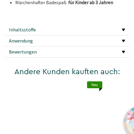
Märchenhafter Badespaß:
für Kinder ab 3 Jahren
Inhaltsstoffe
Anwendung
Bewertungen
Andere Kunden kauften auch:
Neu