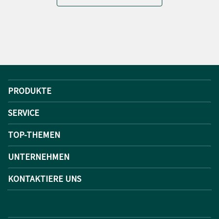
PRODUKTE
SERVICE
TOP-THEMEN
UNTERNEHMEN
KONTAKTIERE UNS