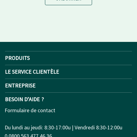
PRODUITS
LE SERVICE CLIENTÈLE
ENTREPRISE
BESOIN D’AIDE ?
Formulaire de contact
Du lundi au jeudi: 8:30-17:00u | Vendredi 8:30-12:00u
0 0800 563 477 46 36