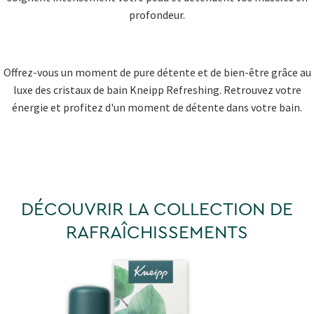
profondeur.
Offrez-vous un moment de pure détente et de bien-être grâce au
luxe des cristaux de bain Kneipp Refreshing. Retrouvez votre
énergie et profitez d'un moment de détente dans votre bain.
DÉCOUVRIR LA COLLECTION DE
RAFRAÎCHISSEMENTS