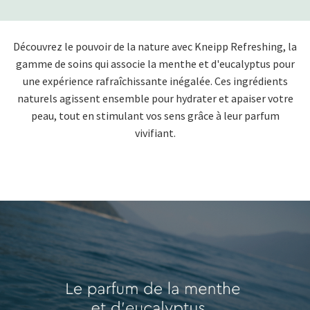
Découvrez le pouvoir de la nature avec Kneipp Refreshing, la
gamme de soins qui associe la menthe et d'eucalyptus pour
une expérience rafraîchissante inégalée. Ces ingrédients
naturels agissent ensemble pour hydrater et apaiser votre
peau, tout en stimulant vos sens grâce à leur parfum
vivifiant.