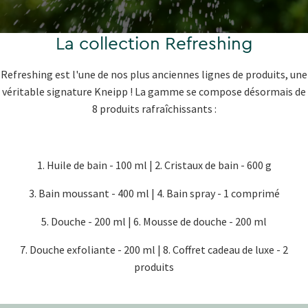
La collection Refreshing
Refreshing est l'une de nos plus anciennes lignes de produits, une
véritable signature Kneipp ! La gamme se compose désormais de
8 produits rafraîchissants :
1. Huile de bain - 100 ml | 2. Cristaux de bain - 600 g
3. Bain moussant - 400 ml | 4. Bain spray - 1 comprimé
5. Douche - 200 ml | 6. Mousse de douche - 200 ml
7. Douche exfoliante - 200 ml | 8. Coffret cadeau de luxe - 2
produits