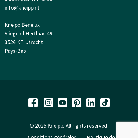
info@kneipp.nl
Kneipp Benelux
Vliegend Hertlaan 49
3526 KT Utrecht
Pays-Bas
© 2025 Kneipp. All rights reserved.
Conditions générales
Politique de