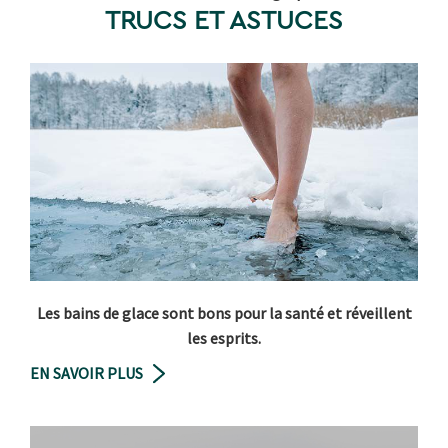
TRUCS ET ASTUCES
Les bains de glace sont bons pour la santé et réveillent
les esprits.
EN SAVOIR PLUS