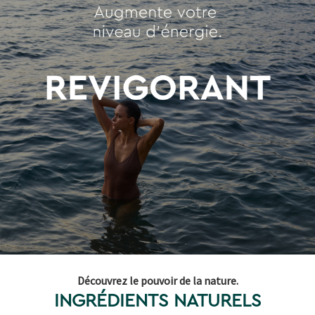
Découvrez le pouvoir de la nature.
INGRÉDIENTS NATURELS