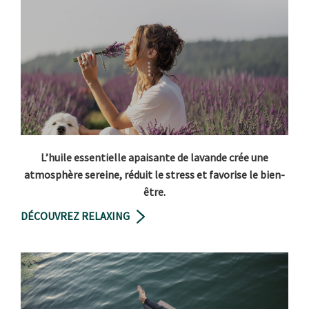
L’huile essentielle apaisante de lavande crée une
atmosphère sereine, réduit le stress et favorise le bien-
être.
DÉCOUVREZ RELAXING