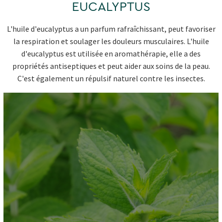
EUCALYPTUS
L'huile d'eucalyptus a un parfum rafraîchissant, peut favoriser
la respiration et soulager les douleurs musculaires. L'huile
d'eucalyptus est utilisée en aromathérapie, elle a des
propriétés antiseptiques et peut aider aux soins de la peau.
C'est également un répulsif naturel contre les insectes.