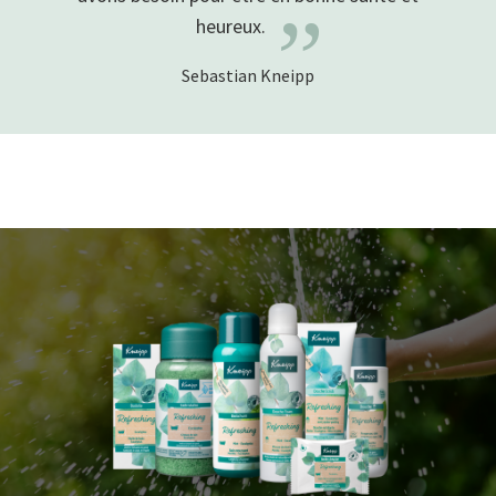
”
heureux.
Sebastian Kneipp