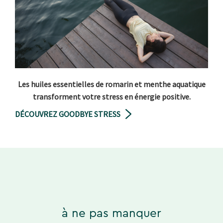
Les huiles essentielles de romarin et menthe aquatique
transforment votre stress en énergie positive.
DÉCOUVREZ GOODBYE STRESS
à ne pas manquer