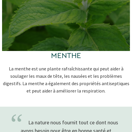
MENTHE
La menthe est une plante rafraîchissante qui peut aider à
soulager les maux de tête, les nausées et les problèmes
digestifs. La menthe a également des propriétés antiseptiques
et peut aider à améliorer la respiration.
“
La nature nous fournit tout ce dont nous
avons besoin pour être en bonne santé et