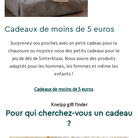
Cadeaux de moins de 5 euros
Surprenez vos proches avec un petit cadeau pour la
chaussure ou inspirez-vous des petits cadeaux pour le
jeu de dés de Sinterklaas. Nous avons des produits
adaptés pour les hommes, les femmes et même les
enfants !
Cadeaux de moins de 5 euros
Kneipp gift finder
Pour qui cherchez-vous un cadeau
?