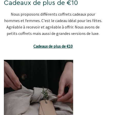
Cadeaux de plus de €10
Nous proposons différents coffrets cadeaux pour
hommes et femmes. C'est le cadeau idéal pour les fêtes.
Agréable à recevoir et agréable à offrir. Nous avons de
petits coffrets mais aussi de grandes versions de luxe.
Cadeaux de plus de €10