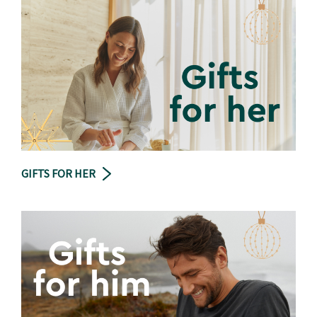
GIFTS FOR HER