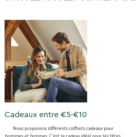
Cadeaux entre €5-€10
Nous proposons différents coffrets cadeaux pour
hommes et femmes. C'est le cadeau idéal pour les fêtes.