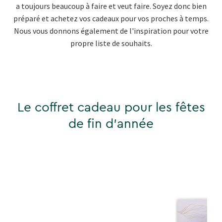
a toujours beaucoup à faire et veut faire. Soyez donc bien
préparé et achetez vos cadeaux pour vos proches à temps.
Nous vous donnons également de l'inspiration pour votre
propre liste de souhaits.
Le coffret cadeau pour les fêtes
de fin d'année