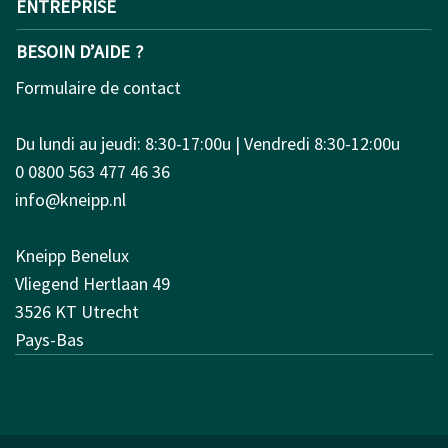
ENTREPRISE
BESOIN D’AIDE ?
Formulaire de contact
Du lundi au jeudi: 8:30-17:00u | Vendredi 8:30-12:00u
0 0800 563 477 46 36
info@kneipp.nl
Kneipp Benelux
Vliegend Hertlaan 49
3526 KT Utrecht
Pays-Bas