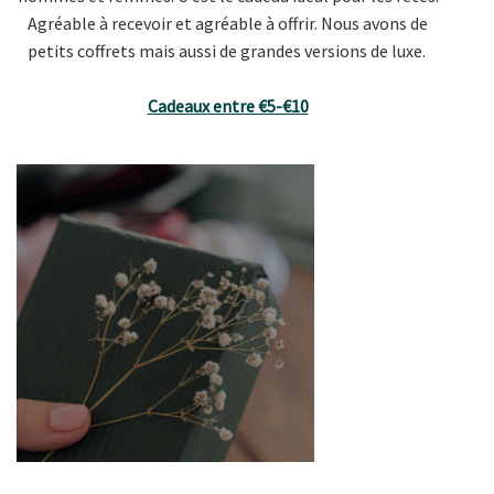
Agréable à recevoir et agréable à offrir. Nous avons de
petits coffrets mais aussi de grandes versions de luxe.
Cadeaux entre €5-€10