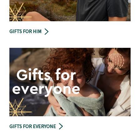
GIFTS FOR HIM
GIFTS FOR EVERYONE