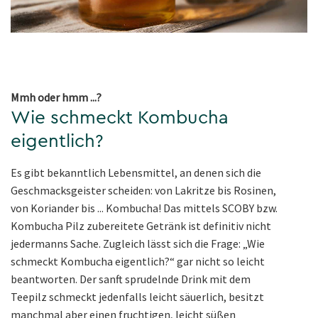
Mmh oder hmm ...?
Wie schmeckt Kombucha
eigentlich?
Es gibt bekanntlich Lebensmittel, an denen sich die
Geschmacksgeister scheiden: von Lakritze bis Rosinen,
von Koriander bis ... Kombucha! Das mittels SCOBY bzw.
Kombucha Pilz zubereitete Getränk ist definitiv nicht
jedermanns Sache. Zugleich lässt sich die Frage: „Wie
schmeckt Kombucha eigentlich?“ gar nicht so leicht
beantworten. Der sanft sprudelnde Drink mit dem
Teepilz schmeckt jedenfalls leicht säuerlich, besitzt
manchmal aber einen fruchtigen, leicht süßen