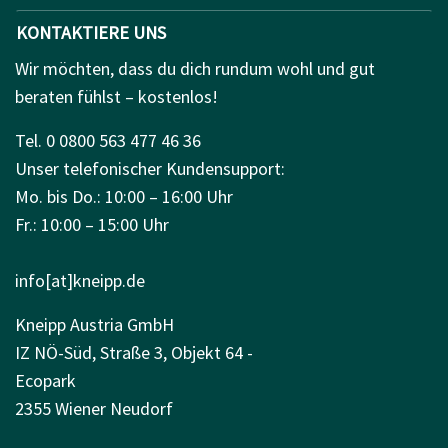
KONTAKTIERE UNS
Wir möchten, dass du dich rundum wohl und gut
beraten fühlst – kostenlos!
Tel. 0 0800 563 477 46 36
Unser telefonischer Kundensupport:
Mo. bis Do.: 10:00 – 16:00 Uhr
Fr.: 10:00 – 15:00 Uhr
info[at]kneipp.de
Kneipp Austria GmbH
IZ NÖ-Süd, Straße 3, Objekt 64 -
Ecopark
2355 Wiener Neudorf