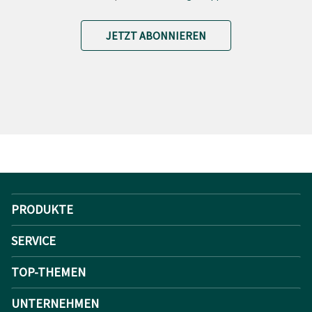
JETZT ABONNIEREN
PRODUKTE
SERVICE
TOP-THEMEN
UNTERNEHMEN