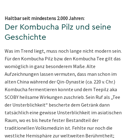
Haltbar seit mindestens 2.000 Jahren:
Der Kombucha Pilz und seine
Geschichte
Was im Trend liegt, muss noch lange nicht modern sein.
Für den Kombucha Pilz bzw. den Kombucha Tee gilt das
womöglich in ganz besonderem Maße. Alte
Aufzeichnungen lassen vermuten, dass man schon im
alten China während der Qin-Dynastie (ca. 220 v. Chr.)
Kombucha fermentieren konnte und dem Teepilz aka
SCOBY heilsame Wirkungen zuschrieb. Sein Ruf als „Tee
der Unsterblichkeit“ bescherte dem Getränk dann
tatsächlich eine gewisse Unsterblichkeit im asiatischen
Raum, wo es bis heute fester Bestandteil der
traditionellen Volksmedizin ist. Fehlte nur noch die
westliche Hemisphäre zur weltweiten Berühmtheit;