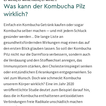
Was kann der Kombucha Pilz
wirklich?
Einfach ein Kombucha Getränk kaufen oder sogar
Kombucha selber machen — und mit jedem Schluck
gesünder werden ... Die lange Liste an
gesundheitsfördernden Wirkungen mag einen das auf
den ersten Blick glauben lassen. So soll der Kombucha
Pilz nicht nur die Darmflora verbessern, sondern auch
die Verdauung und den Stoffwechsel anregen, das
Immunsystem stärken, den Cholesterinspiegel senken
oder entzündlichen Erkrankungen entgegenwirken. So
viel zum Wunsch. Doch wie schmeckt Kombucha
unserem Körper wirklich? Eine im Jahr 2020
veröffentlichte Studie deutet zum Beispiel darauf hin,
dass die in Kombucha enthaltenen antioxidativen
Verbindungen freie Radikale unschädlich machen