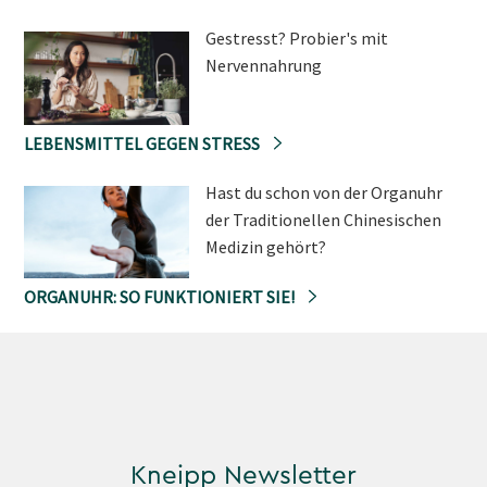
Gestresst? Probier's mit
Nervennahrung
LEBENSMITTEL GEGEN STRESS
Hast du schon von der Organuhr
der Traditionellen Chinesischen
Medizin gehört?
ORGANUHR: SO FUNKTIONIERT SIE!
Kneipp Newsletter