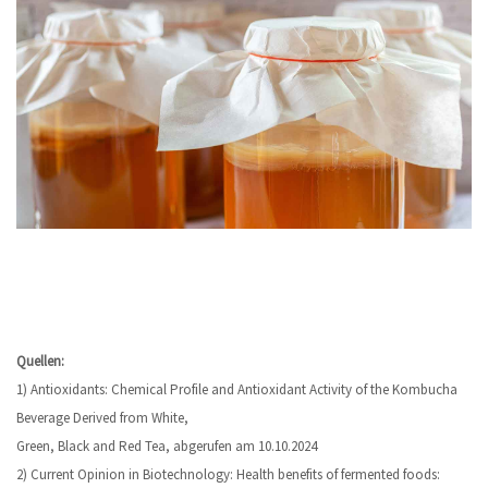
Quellen:
1) Antioxidants: Chemical Profile and Antioxidant Activity of the Kombucha
Beverage Derived from White,
Green, Black and Red Tea, abgerufen am 10.10.2024
2) Current Opinion in Biotechnology: Health benefits of fermented foods: