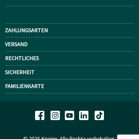
ZAHLUNGSARTEN
VERSAND
RECHTLICHES
SICHERHEIT
FAMILIENKARTE
© 2026 Kneipp. Alle Rechte vorbehalten.