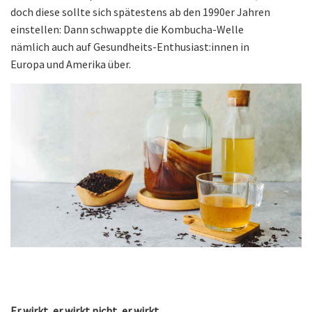
doch diese sollte sich spätestens ab den 1990er Jahren
einstellen: Dann schwappte die Kombucha-Welle
nämlich auch auf Gesundheits-Enthusiast:innen in
Europa und Amerika über.
Er wirkt, er wirkt nicht, er wirkt ...