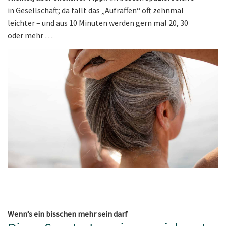
in Gesellschaft; da fällt das „Aufraffen“ oft zehnmal
leichter – und aus 10 Minuten werden gern mal 20, 30
oder mehr …
Wenn’s ein bisschen mehr sein darf