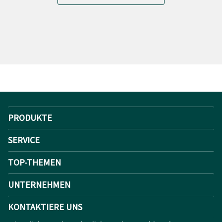
PRODUKTE
SERVICE
TOP-THEMEN
UNTERNEHMEN
KONTAKTIERE UNS