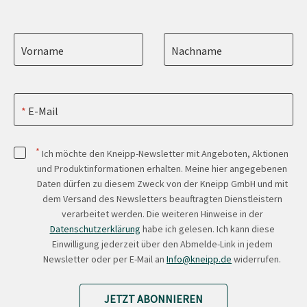
Vorname
Nachname
E-Mail
*
Ich möchte den Kneipp-Newsletter mit Angeboten, Aktionen
und Produktinformationen erhalten. Meine hier angegebenen
Daten dürfen zu diesem Zweck von der Kneipp GmbH und mit
dem Versand des Newsletters beauftragten Dienstleistern
verarbeitet werden. Die weiteren Hinweise in der
Datenschutzerklärung
habe ich gelesen. Ich kann diese
Einwilligung jederzeit über den Abmelde-Link in jedem
Newsletter oder per E-Mail an
Info@kneipp.de
widerrufen.
JETZT ABONNIEREN