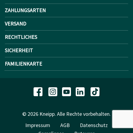
ZAHLUNGSARTEN
VERSAND
RECHTLICHES
SICHERHEIT
FAMILIENKARTE
© 2026 Kneipp. Alle Rechte vorbehalten.
Impressum
AGB
Datenschutz