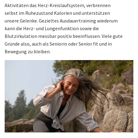
Aktivitäten das Herz-Kreislaufsystem, verbrennen
selbst im Ruhezustand Kalorien und unterstützen
unsere Gelenke. Gezieltes Ausdauertraining wiederum
kann die Herz- und Lungenfunktion sowie die
Blutzirkulation messbar positiv beeinflussen. Viele gute
Gründe also, auch als Seniorin oder Senior fit und in
Bewegung zu bleiben.