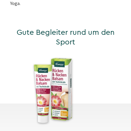
Yoga.
Gute Begleiter rund um den
Sport