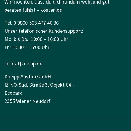
Wir möchten, dass du dich rundum wohl und gut
beraten fühlst – kostenlos!
Tel. 0 0800 563 477 46 36
Unser telefonischer Kundensupport:
Mo. bis Do.: 10:00 – 16:00 Uhr
Fr.: 10:00 – 15:00 Uhr
info[at]kneipp.de
Kneipp Austria GmbH
IZ NÖ-Süd, Straße 3, Objekt 64 -
Ecopark
2355 Wiener Neudorf