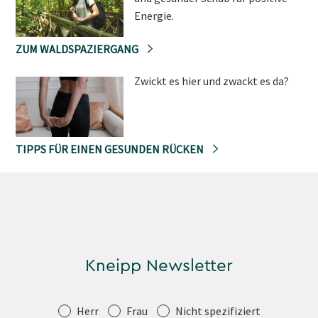
Energie.
ZUM WALDSPAZIERGANG
Zwickt es hier und zwackt es da?
TIPPS FÜR EINEN GESUNDEN RÜCKEN
Kneipp Newsletter
Anrede
Herr
Frau
Nicht spezifiziert