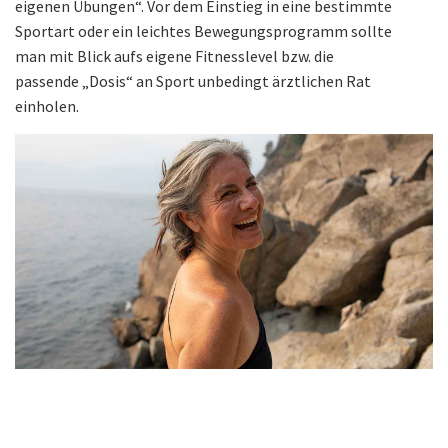
eigenen Übungen“. Vor dem Einstieg in eine bestimmte
Sportart oder ein leichtes Bewegungsprogramm sollte
man mit Blick aufs eigene Fitnesslevel bzw. die
passende „Dosis“ an Sport unbedingt ärztlichen Rat
einholen.