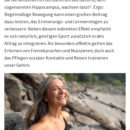
sogenannten Hippocampus, wachsen lässt⁵. Ergo:
Regelmäßige Bewegung kann einen großen Beitrag
dazu leisten, das Erinnerungs- und Lernvermögen zu
verbessern. Neben diesem indirekten Effekt empfiehlt
es sich natürlich, geistigen Sport zusätzlich in den
Alltag zu integrieren. Als besonders effektiv gelten das
Erlernen von Fremdsprachen und Musizieren; doch auch
das Pflegen sozialer Kontakte und Reisen trainieren
unser Gehirn.