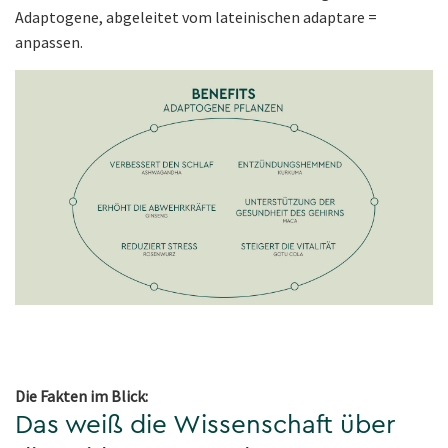
Adaptogene, abgeleitet vom lateinischen adaptare =
anpassen.
Die Fakten im Blick:
Das weiß die Wissenschaft über