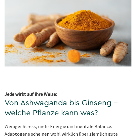
Jede wirkt auf ihre Weise:
Von Ashwaganda bis Ginseng –
welche Pflanze kann was?
Weniger Stress, mehr Energie und mentale Balance:
Adaptogene scheinen wohl wirklich über ziemlich gute