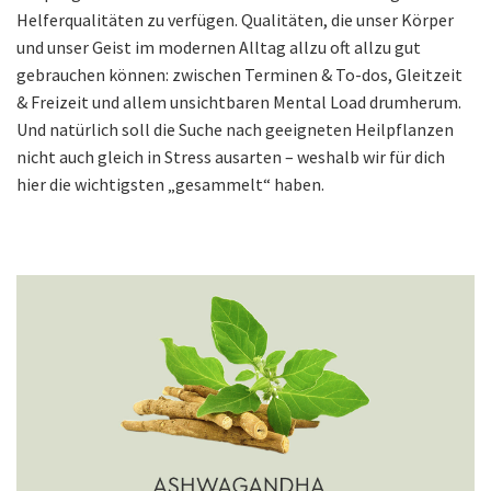
Helferqualitäten zu verfügen. Qualitäten, die unser Körper
und unser Geist im modernen Alltag allzu oft allzu gut
gebrauchen können: zwischen Terminen & To-dos, Gleitzeit
& Freizeit und allem unsichtbaren Mental Load drumherum.
Und natürlich soll die Suche nach geeigneten Heilpflanzen
nicht auch gleich in Stress ausarten – weshalb wir für dich
hier die wichtigsten „gesammelt“ haben.