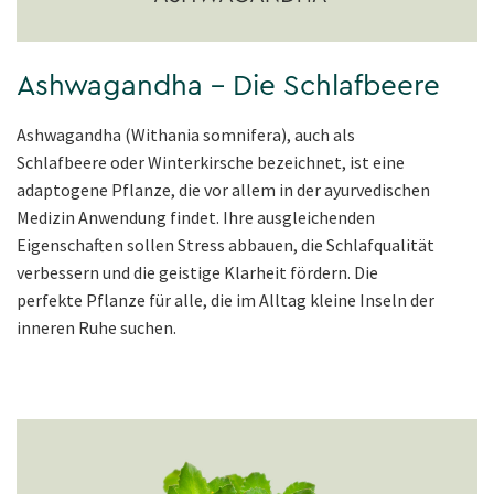
Ashwagandha – Die Schlafbeere
Ashwagandha (Withania somnifera), auch als
Schlafbeere oder Winterkirsche bezeichnet, ist eine
adaptogene Pflanze, die vor allem in der ayurvedischen
Medizin Anwendung findet. Ihre ausgleichenden
Eigenschaften sollen Stress abbauen, die Schlafqualität
verbessern und die geistige Klarheit fördern. Die
perfekte Pflanze für alle, die im Alltag kleine Inseln der
inneren Ruhe suchen.