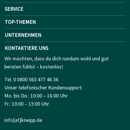
SERVICE
TOP-THEMEN
UNTERNEHMEN
KONTAKTIERE UNS
Wir möchten, dass du dich rundum wohl und gut
beraten fühlst – kostenlos!
Tel. 0 0800 563 477 46 36
Unser telefonischer Kundensupport:
Mo. bis Do.: 10:00 – 16:00 Uhr
Fr.: 10:00 – 15:00 Uhr
info[at]kneipp.de