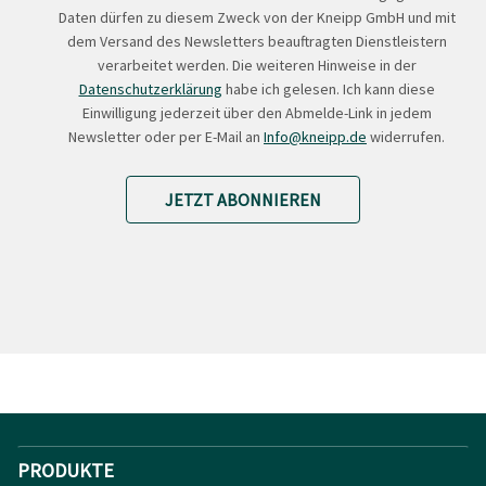
Daten dürfen zu diesem Zweck von der Kneipp GmbH und mit
dem Versand des Newsletters beauftragten Dienstleistern
verarbeitet werden. Die weiteren Hinweise in der
Datenschutzerklärung
habe ich gelesen. Ich kann diese
Einwilligung jederzeit über den Abmelde-Link in jedem
Newsletter oder per E-Mail an
Info@kneipp.de
widerrufen.
JETZT ABONNIEREN
PRODUKTE