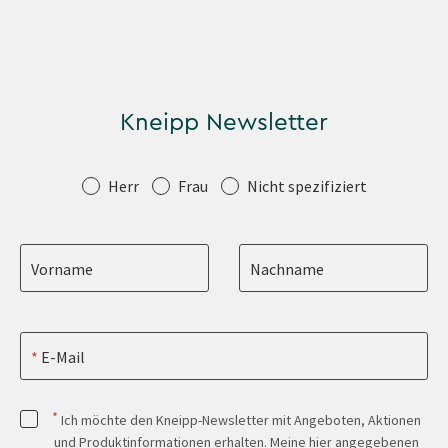
Kneipp Newsletter
Anrede
Herr
Frau
Nicht spezifiziert
Vorname
Nachname
E-Mail
*
Ich möchte den Kneipp-Newsletter mit Angeboten, Aktionen
und Produktinformationen erhalten. Meine hier angegebenen