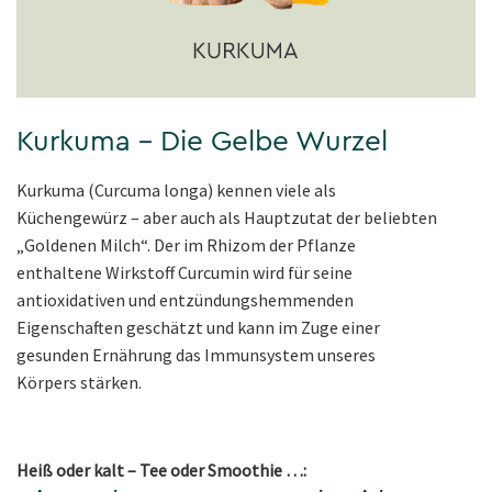
Kurkuma – Die Gelbe Wurzel
Kurkuma (Curcuma longa) kennen viele als
Küchengewürz – aber auch als Hauptzutat der beliebten
„Goldenen Milch“. Der im Rhizom der Pflanze
enthaltene Wirkstoff Curcumin wird für seine
antioxidativen und entzündungshemmenden
Eigenschaften geschätzt und kann im Zuge einer
gesunden Ernährung das Immunsystem unseres
Körpers stärken.
Heiß oder kalt – Tee oder Smoothie …: