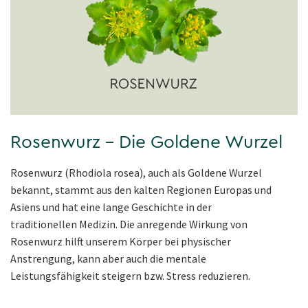
Rosenwurz – Die Goldene Wurzel
Rosenwurz (Rhodiola rosea), auch als Goldene Wurzel
bekannt, stammt aus den kalten Regionen Europas und
Asiens und hat eine lange Geschichte in der
traditionellen Medizin. Die anregende Wirkung von
Rosenwurz hilft unserem Körper bei physischer
Anstrengung, kann aber auch die mentale
Leistungsfähigkeit steigern bzw. Stress reduzieren.