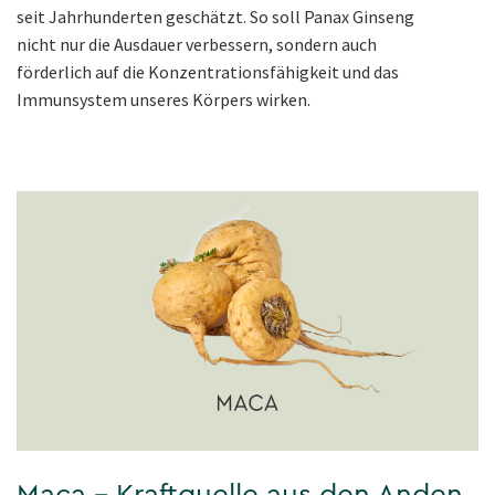
seit Jahrhunderten geschätzt. So soll Panax Ginseng
nicht nur die Ausdauer verbessern, sondern auch
förderlich auf die Konzentrationsfähigkeit und das
Immunsystem unseres Körpers wirken.