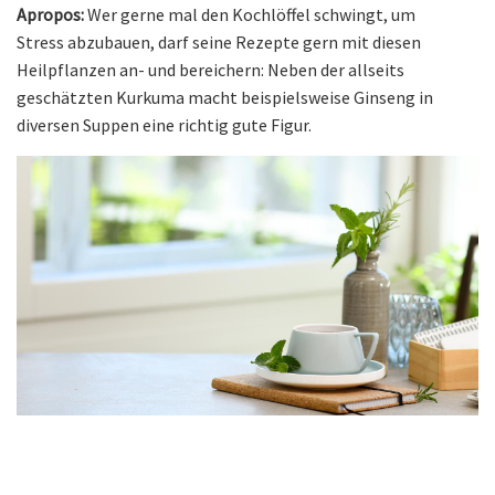
Apropos:
Wer gerne mal den Kochlöffel schwingt, um
Stress abzubauen, darf seine Rezepte gern mit diesen
Heilpflanzen an- und bereichern: Neben der allseits
geschätzten Kurkuma macht beispielsweise Ginseng in
diversen Suppen eine richtig gute Figur.