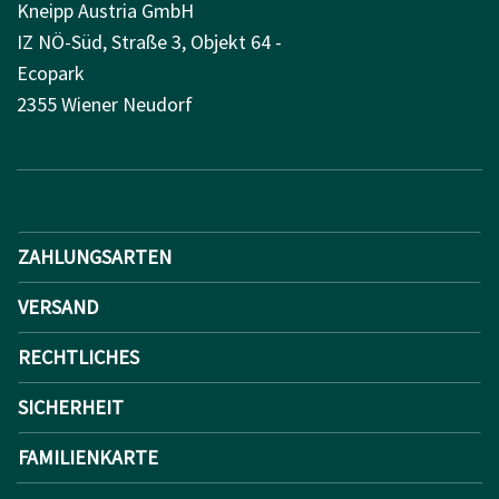
Kneipp Austria GmbH
IZ NÖ-Süd, Straße 3, Objekt 64 -
Ecopark
2355 Wiener Neudorf
ZAHLUNGSARTEN
VERSAND
RECHTLICHES
SICHERHEIT
FAMILIENKARTE