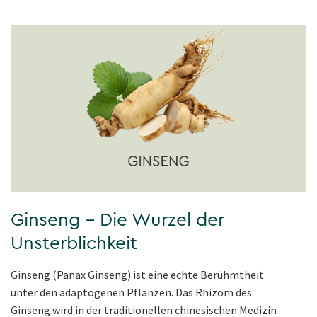
Ginseng – Die Wurzel der
Unsterblichkeit
Ginseng (Panax Ginseng) ist eine echte Berühmtheit
unter den adaptogenen Pflanzen. Das Rhizom des
Ginseng wird in der traditionellen chinesischen Medizin