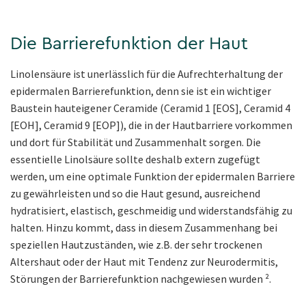
Die Barrierefunktion der Haut
Linolensäure ist unerlässlich für die Aufrechterhaltung der
epidermalen Barrierefunktion, denn sie ist ein wichtiger
Baustein hauteigener Ceramide (Ceramid 1 [EOS], Ceramid 4
[EOH], Ceramid 9 [EOP]), die in der Hautbarriere vorkommen
und dort für Stabilität und Zusammenhalt sorgen. Die
essentielle Linolsäure sollte deshalb extern zugefügt
werden, um eine optimale Funktion der epidermalen Barriere
zu gewährleisten und so die Haut gesund, ausreichend
hydratisiert, elastisch, geschmeidig und widerstandsfähig zu
halten. Hinzu kommt, dass in diesem Zusammenhang bei
speziellen Hautzuständen, wie z.B. der sehr trockenen
Altershaut oder der Haut mit Tendenz zur Neurodermitis,
Störungen der Barrierefunktion nachgewiesen wurden ².