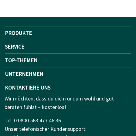
PRODUKTE
SERVICE
TOP-THEMEN
UNTERNEHMEN
KONTAKTIERE UNS
Wir möchten, dass du dich rundum wohl und gut
beraten fühlst – kostenlos!
Tel. 0 0800 563 477 46 36
Unser telefonischer Kundensupport: