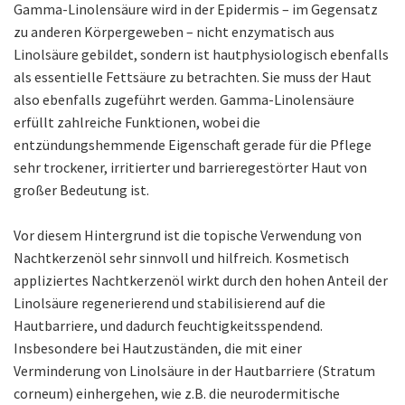
Gamma-Linolensäure wird in der Epidermis – im Gegensatz
zu anderen Körpergeweben – nicht enzymatisch aus
Linolsäure gebildet, sondern ist hautphysiologisch ebenfalls
als essentielle Fettsäure zu betrachten. Sie muss der Haut
also ebenfalls zugeführt werden. Gamma-Linolensäure
erfüllt zahlreiche Funktionen, wobei die
entzündungshemmende Eigenschaft gerade für die Pflege
sehr trockener, irritierter und barrieregestörter Haut von
großer Bedeutung ist.
Vor diesem Hintergrund ist die topische Verwendung von
Nachtkerzenöl sehr sinnvoll und hilfreich. Kosmetisch
appliziertes Nachtkerzenöl wirkt durch den hohen Anteil der
Linolsäure regenerierend und stabilisierend auf die
Hautbarriere, und dadurch feuchtigkeitsspendend.
Insbesondere bei Hautzuständen, die mit einer
Verminderung von Linolsäure in der Hautbarriere (Stratum
corneum) einhergehen, wie z.B. die neurodermitische