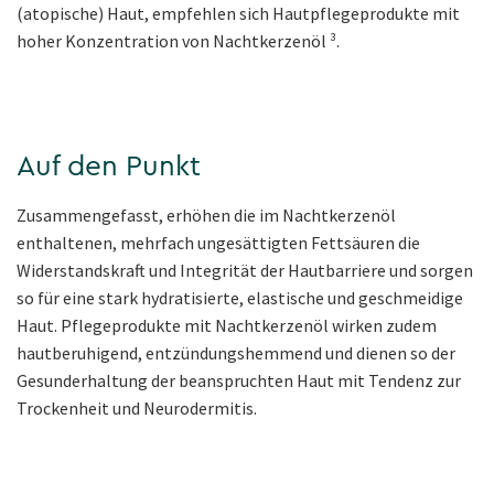
(atopische) Haut, empfehlen sich Hautpflegeprodukte mit
hoher Konzentration von Nachtkerzenöl ³.
Auf den Punkt
Zusammengefasst, erhöhen die im Nachtkerzenöl
enthaltenen, mehrfach ungesättigten Fettsäuren die
Widerstandskraft und Integrität der Hautbarriere und sorgen
so für eine stark hydratisierte, elastische und geschmeidige
Haut. Pflegeprodukte mit Nachtkerzenöl wirken zudem
hautberuhigend, entzündungshemmend und dienen so der
Gesunderhaltung der beanspruchten Haut mit Tendenz zur
Trockenheit und Neurodermitis.