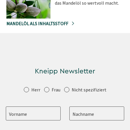
das Mandelöl so wertvoll macht.
MANDELÖL ALS INHALTSSTOFF
Kneipp Newsletter
Anrede
Herr
Frau
Nicht spezifiziert
Vorname
Nachname