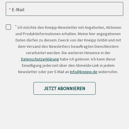
E-Mail
*
Ich möchte den Kneipp-Newsletter mit Angeboten, Aktionen
und Produktinformationen erhalten. Meine hier angegebenen
Daten dürfen zu diesem Zweck von der Kneipp GmbH und mit
dem Versand des Newsletters beauftragten Dienstleistern
verarbeitet werden. Die weiteren Hinweise in der
Datenschutzerklärung
habe ich gelesen. Ich kann diese
Einwilligung jederzeit über den Abmelde-Link in jedem
Newsletter oder per E-Mail an
Info@kneipp.de
widerrufen.
JETZT ABONNIEREN