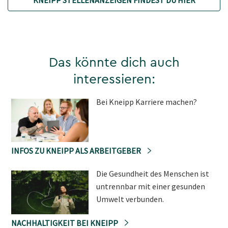
Das könnte dich auch
interessieren:
Bei Kneipp Karriere machen?
INFOS ZU KNEIPP ALS ARBEITGEBER
Die Gesundheit des Menschen ist
untrennbar mit einer gesunden
Umwelt verbunden.
NACHHALTIGKEIT BEI KNEIPP