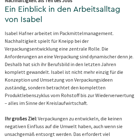
Nachhaltigkeit als Teil des Jobs
Ein Einblick in den Arbeitsalltag
von Isabel
Isabel Hafner arbeitet im Packmittelmanagement.
Nachhaltigkeit spielt für Kneipp bei der
Verpackungsentwicklung eine zentrale Rolle. Die
Anforderungen an eine Verpackung sind dynamischer denn je.
Deshalb hat sich ihr Berufsbild in den letzten Jahren
komplett gewandelt. Isabel ist nicht mehr einzig für die
Konzeption und Umsetzung von Verpackungsideen
zuständig, sondern betrachtet den kompletten
Produktlebenszyklus vom Rohstoff bis zur Wiederverwertung
– alles im Sinne der Kreislaufwirtschaft.
Ihr großes Ziel:
Verpackungen zu entwickeln, die keinen
negativen Einfluss auf die Umwelt haben, auch wenn sie
unsachgemäß entsorgt werden. Das erfordert viel