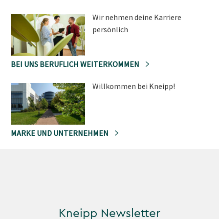
Wir nehmen deine Karriere
persönlich
BEI UNS BERUFLICH WEITERKOMMEN
Willkommen bei Kneipp!
MARKE UND UNTERNEHMEN
Kneipp Newsletter