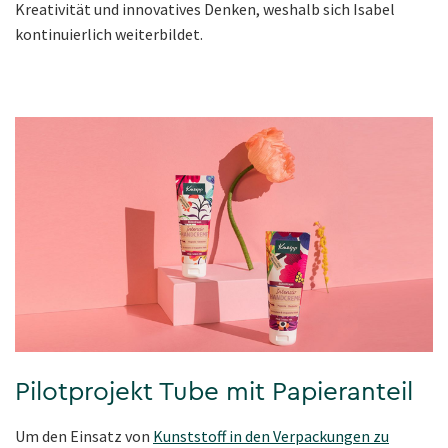
Kreativität und innovatives Denken, weshalb sich Isabel
kontinuierlich weiterbildet.
Pilotprojekt Tube mit Papieranteil
Um den Einsatz von
Kunststoff in den Verpackungen zu