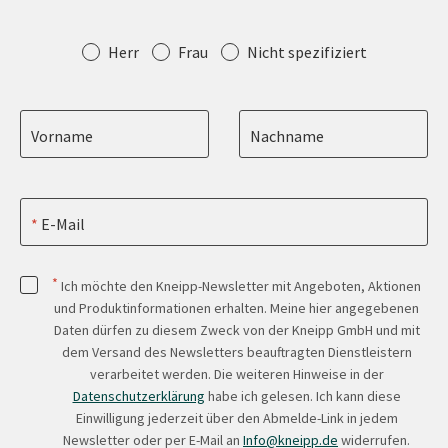
Anrede
Herr
Frau
Nicht spezifiziert
Vorname
Nachname
E-Mail
*
Ich möchte den Kneipp-Newsletter mit Angeboten, Aktionen
und Produktinformationen erhalten. Meine hier angegebenen
Daten dürfen zu diesem Zweck von der Kneipp GmbH und mit
dem Versand des Newsletters beauftragten Dienstleistern
verarbeitet werden. Die weiteren Hinweise in der
Datenschutzerklärung
habe ich gelesen. Ich kann diese
Einwilligung jederzeit über den Abmelde-Link in jedem
Newsletter oder per E-Mail an
Info@kneipp.de
widerrufen.