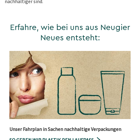
nachhaltiger sind.
Erfahre, wie bei uns aus Neugier
Neues entsteht:
Unser Fahrplan in Sachen nachhaltige Verpackungen