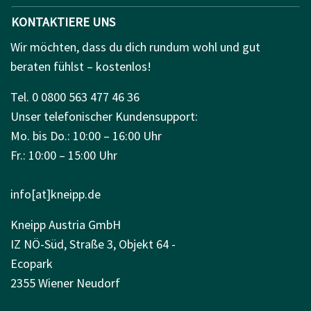
KONTAKTIERE UNS
Wir möchten, dass du dich rundum wohl und gut
beraten fühlst – kostenlos!
Tel. 0 0800 563 477 46 36
Unser telefonischer Kundensupport:
Mo. bis Do.: 10:00 – 16:00 Uhr
Fr.: 10:00 – 15:00 Uhr
info[at]kneipp.de
Kneipp Austria GmbH
IZ NÖ-Süd, Straße 3, Objekt 64 -
Ecopark
2355 Wiener Neudorf