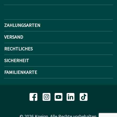
ZAHLUNGSARTEN
VERSAND
RECHTLICHES
SICHERHEIT
FAMILIENKARTE
© 2026 Kneipp. Alle Rechte vorbehalten.