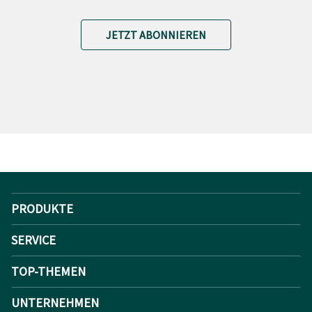
JETZT ABONNIEREN
PRODUKTE
SERVICE
TOP-THEMEN
UNTERNEHMEN