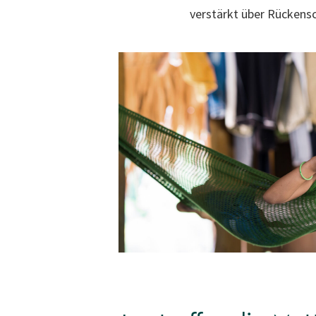
verstärkt über Rückens