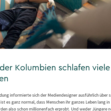
der Kolumbien schlafen viele
en
dung informierte sich der Mediendesigner ausführlich über s
ist es ganz normal, dass Menschen ihr ganzes Leben lang in
rden also schon millionenfach erprobt. Und weder Jüngere n