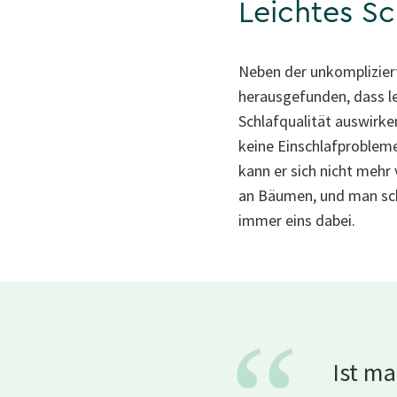
Leichtes Sc
Neben der unkomplizier
herausgefunden, dass le
Schlafqualität auswirk
keine Einschlafproblem
kann er sich nicht mehr 
an Bäumen, und man schl
immer eins dabei.
Ist ma