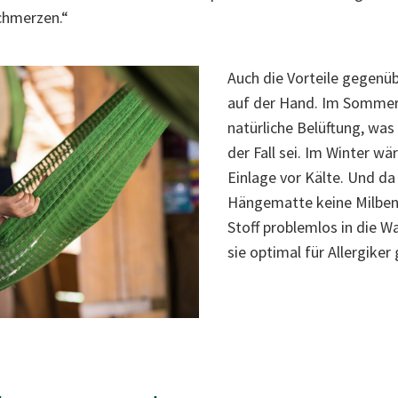
chmerzen.“
Auch die Vorteile gegenü
auf der Hand. Im Sommer 
natürliche Belüftung, was
der Fall sei. Im Winter w
Einlage vor Kälte. Und da 
Hängematte keine Milben
Stoff problemlos in die 
sie optimal für Allergiker