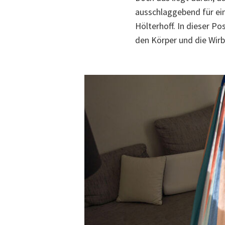
ausschlaggebend für ein
Hölterhoff. In dieser Po
den Körper und die Wirb