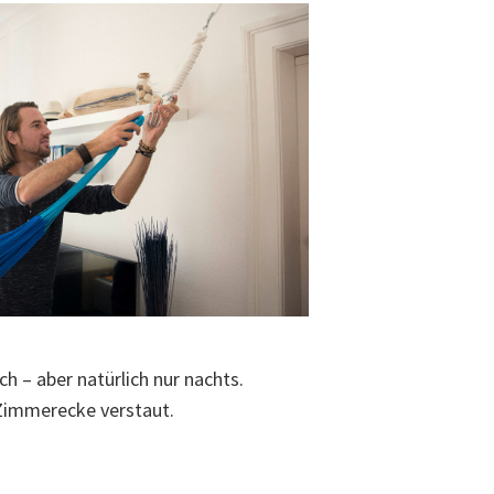
– aber natürlich nur nachts.
 Zimmerecke verstaut.