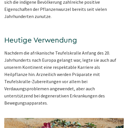
sich die indigene Bevölkerung zahlreiche positive
Eigenschaften der Pflanzenwurzel bereits seit vielen
Jahrhunderten zunutze.
Heutige Verwendung
Nachdem die afrikanische Teufelskralle Anfang des 20.
Jahrhunderts nach Europa gelangt war, legte sie auch auf
unserem Kontinent eine respektable Karriere als
Heilpflanze hin. Arzneilich werden Präparate mit
Teufelskralle-Zubereitungen vor allem bei
Verdauungsproblemen angewendet, aber auch
unterstützend bei degenerativen Erkrankungen des
Bewegungsapparates.