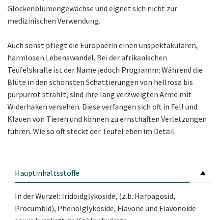
Glockenblumengewächse und eignet sich nicht zur
medizinischen Verwendung.
Auch sonst pflegt die Europäerin einen unspektakulären,
harmlosen Lebenswandel. Bei der afrikanischen
Teufelskralle ist der Name jedoch Programm: Während die
Blüte in den schönsten Schattierungen von hellrosa bis
purpurrot strahlt, sind ihre lang verzweigten Arme mit
Widerhaken versehen. Diese verfangen sich oft in Fell und
Klauen von Tieren und können zu ernsthaften Verletzungen
führen. Wie so oft steckt der Teufel eben im Detail.
Hauptinhaltsstoffe
In der Wurzel: Iridoidglykoside, (z.b. Harpagosid,
Procumbid), Phenolglykoside, Flavone und Flavonoide