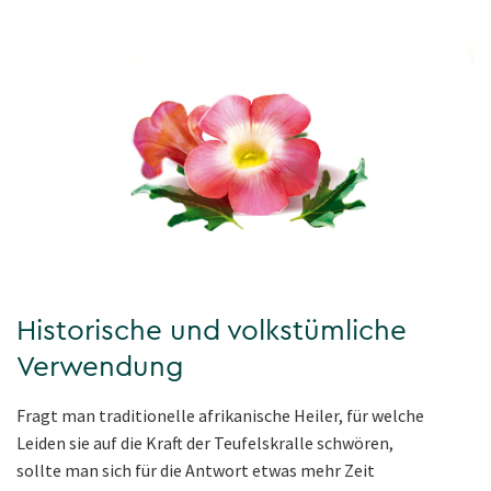
Historische und volkstümliche
Verwendung
Fragt man traditionelle afrikanische Heiler, für welche
Leiden sie auf die Kraft der Teufelskralle schwören,
sollte man sich für die Antwort etwas mehr Zeit