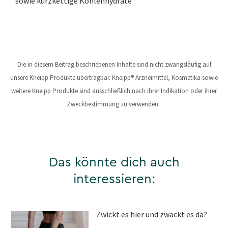
sowie kurzkettige Kohlenhydrate
Die in diesem Beitrag beschriebenen Inhalte sind nicht zwangsläufig auf
unsere Kneipp Produkte übertragbar. Kneipp® Arzneimittel, Kosmetika sowie
weitere Kneipp Produkte sind ausschließlich nach ihrer Indikation oder ihrer
Zweckbestimmung zu verwenden.
Das könnte dich auch
interessieren:
Zwickt es hier und zwackt es da?