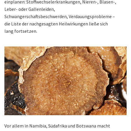
einplanen: Stoffwechselerkrankungen, Nieren-, Blasen-,
Leber- oder Gallenleiden,
Schwangerschaftsbeschwerden, Verdauungsprobleme –
die Liste der nachgesagten Heilwirkungen ließe sich
lang fortsetzen.
Vor allem in Namibia, Südafrika und Botswana macht