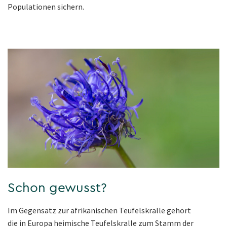
Populationen sichern.
Schon gewusst?
Im Gegensatz zur afrikanischen Teufelskralle gehört
die in Europa heimische Teufelskralle zum Stamm der