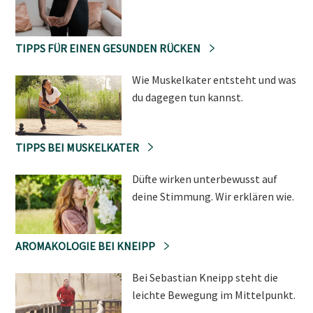
TIPPS FÜR EINEN GESUNDEN RÜCKEN
Wie Muskelkater entsteht und was
du dagegen tun kannst.
TIPPS BEI MUSKELKATER
Düfte wirken unterbewusst auf
deine Stimmung. Wir erklären wie.
AROMAKOLOGIE BEI KNEIPP
Bei Sebastian Kneipp steht die
leichte Bewegung im Mittelpunkt.