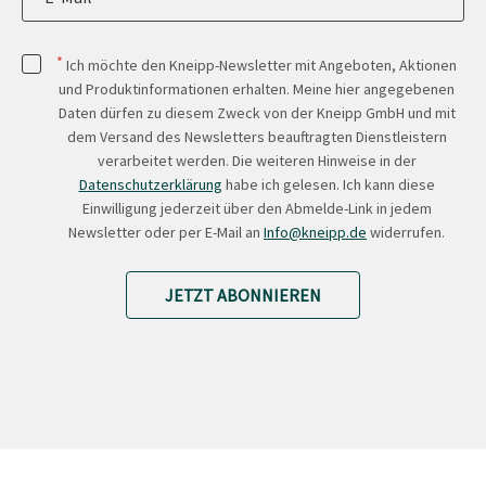
*
Ich möchte den Kneipp-Newsletter mit Angeboten, Aktionen
und Produktinformationen erhalten. Meine hier angegebenen
Daten dürfen zu diesem Zweck von der Kneipp GmbH und mit
dem Versand des Newsletters beauftragten Dienstleistern
verarbeitet werden. Die weiteren Hinweise in der
Datenschutzerklärung
habe ich gelesen. Ich kann diese
Einwilligung jederzeit über den Abmelde-Link in jedem
Newsletter oder per E-Mail an
Info@kneipp.de
widerrufen.
JETZT ABONNIEREN