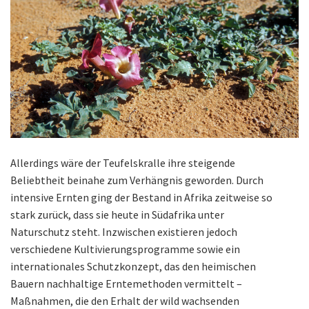
Allerdings wäre der Teufelskralle ihre steigende
Beliebtheit beinahe zum Verhängnis geworden. Durch
intensive Ernten ging der Bestand in Afrika zeitweise so
stark zurück, dass sie heute in Südafrika unter
Naturschutz steht. Inzwischen existieren jedoch
verschiedene Kultivierungsprogramme sowie ein
internationales Schutzkonzept, das den heimischen
Bauern nachhaltige Erntemethoden vermittelt –
Maßnahmen, die den Erhalt der wild wachsenden