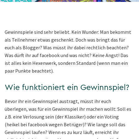
Gewinnspiele sind sehr beliebt. Kein Wunder: Man bekommt
als Teilnehmer etwas geschenkt. Doch was bringt das für
euch als Blogger? Was müsst ihr dabei rechtlich beachten?
Was dürft ihr auf facebook und was nicht? Keine Angst! Das
ist alles kein Hexenwerk, sondern Standard (wenn man ein
paar Punkte beachtet).
Wie funktioniert ein Gewinnspiel?
Bevor ihr ein Gewinnspiel austragt, müsst ihr euch
überlegen, was für ein Gewinnspiel ihr machen wollt: Soll es
z.B. eine Verlosung sein (der Klassiker) oder ein Voting
(heikel bei facebook wegen Betrüger)? Wie lange soll das
Gewinnspiel laufen? Wenn es zu kurz läuft, erreicht ihr