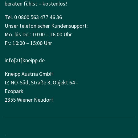
beraten fühlst – kostenlos!
Tel. 0 0800 563 477 46 36
Unser telefonischer Kundensupport:
Mo. bis Do.: 10:00 – 16:00 Uhr
Fr.: 10:00 – 15:00 Uhr
info[at]kneipp.de
Kneipp Austria GmbH
IZ NÖ-Süd, Straße 3, Objekt 64 -
Ecopark
2355 Wiener Neudorf