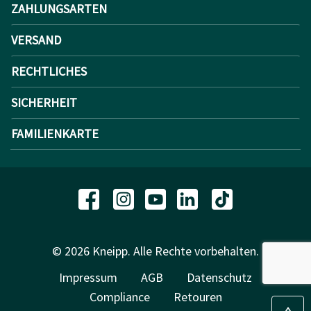
ZAHLUNGSARTEN
VERSAND
RECHTLICHES
SICHERHEIT
FAMILIENKARTE
© 2026 Kneipp. Alle Rechte vorbehalten.
Impressum
AGB
Datenschutz
Compliance
Retouren