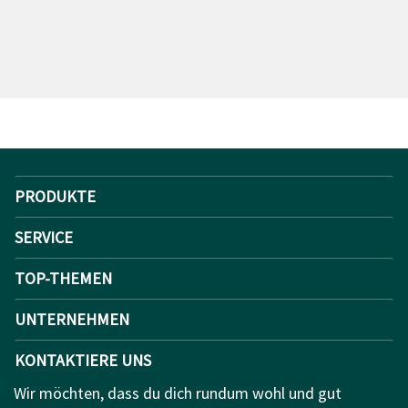
PRODUKTE
SERVICE
TOP-THEMEN
UNTERNEHMEN
KONTAKTIERE UNS
Wir möchten, dass du dich rundum wohl und gut