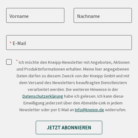
Vorname
Nachname
E-Mail
*
Ich möchte den Kneipp-Newsletter mit Angeboten, Aktionen
und Produktinformationen erhalten. Meine hier angegebenen
Daten dürfen zu diesem Zweck von der Kneipp GmbH und mit
dem Versand des Newsletters beauftragten Dienstleistern
verarbeitet werden. Die weiteren Hinweise in der
Datenschutzerklärung
habe ich gelesen. Ich kann diese
Einwilligung jederzeit über den Abmelde-Link in jedem
Newsletter oder per E-Mail an
Info@kneipp.de
widerrufen.
JETZT ABONNIEREN