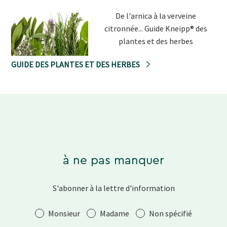
De l'arnica à la verveine
citronnée... Guide Kneipp® des
plantes et des herbes
GUIDE DES PLANTES ET DES HERBES
à ne pas manquer
S'abonner à la lettre d'information
Salutation
Monsieur
Madame
Non spécifié