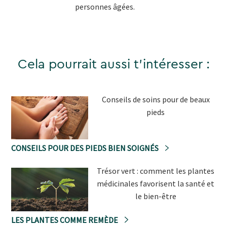
personnes âgées.
Cela pourrait aussi t'intéresser :
Conseils de soins pour de beaux
pieds
CONSEILS POUR DES PIEDS BIEN SOIGNÉS
Trésor vert : comment les plantes
médicinales favorisent la santé et
le bien-être
LES PLANTES COMME REMÈDE