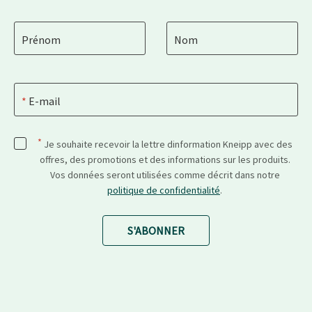
Prénom
Nom
E-mail
*
Je souhaite recevoir la lettre dinformation Kneipp avec des
offres, des promotions et des informations sur les produits.
Vos données seront utilisées comme décrit dans notre
politique de confidentialité
.
S'ABONNER