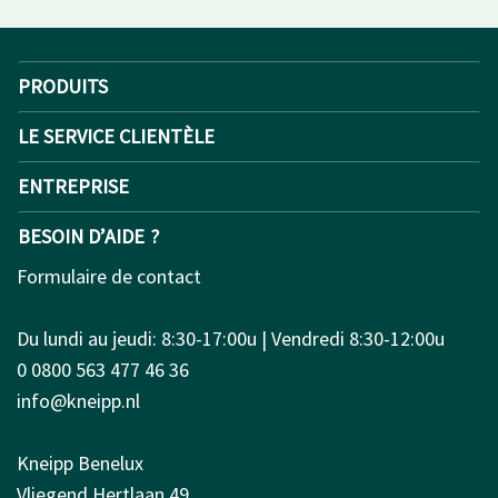
PRODUITS
LE SERVICE CLIENTÈLE
ENTREPRISE
BESOIN D’AIDE ?
Formulaire de contact
Du lundi au jeudi: 8:30-17:00u | Vendredi 8:30-12:00u
0 0800 563 477 46 36
info@kneipp.nl
Kneipp Benelux
Vliegend Hertlaan 49