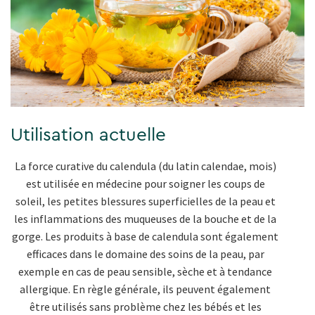
Utilisation actuelle
La force curative du calendula (du latin calendae, mois)
est utilisée en médecine pour soigner les coups de
soleil, les petites blessures superficielles de la peau et
les inflammations des muqueuses de la bouche et de la
gorge. Les produits à base de calendula sont également
efficaces dans le domaine des soins de la peau, par
exemple en cas de peau sensible, sèche et à tendance
allergique. En règle générale, ils peuvent également
être utilisés sans problème chez les bébés et les