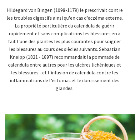
Hildegard von Bingen (1098-1179) le prescrivait contre
les troubles digestifs ainsi qu'en cas d'eczéma externe.
La propriété particulière du calendula de guérir
rapidement et sans complications les blessures en a
fait l'une des plantes les plus courantes pour soigner
les blessures au cours des siècles suivants. Sebastian
Kneipp (1821 - 1897) recommandait la pommade de
calendula entre autres pour les ulcères lichéniques et
les blessures - et l'infusion de calendula contre les
inflammations de l'estomac et le durcissement des
glandes.