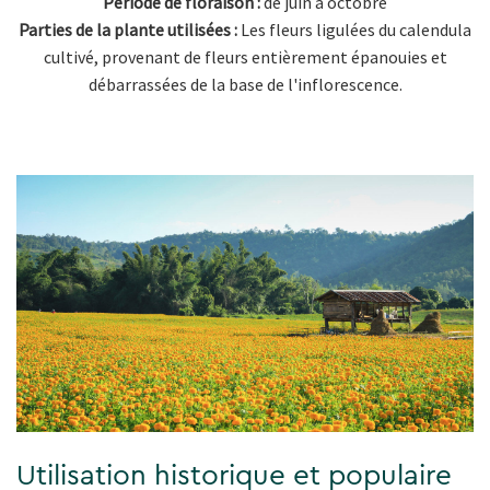
Période de floraison :
de juin à octobre
Parties de la plante utilisées :
Les fleurs ligulées du calendula
cultivé, provenant de fleurs entièrement épanouies et
débarrassées de la base de l'inflorescence.
Utilisation historique et populaire