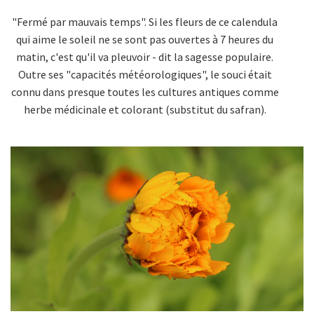
"Fermé par mauvais temps". Si les fleurs de ce calendula
qui aime le soleil ne se sont pas ouvertes à 7 heures du
matin, c'est qu'il va pleuvoir - dit la sagesse populaire.
Outre ses "capacités météorologiques", le souci était
connu dans presque toutes les cultures antiques comme
herbe médicinale et colorant (substitut du safran).