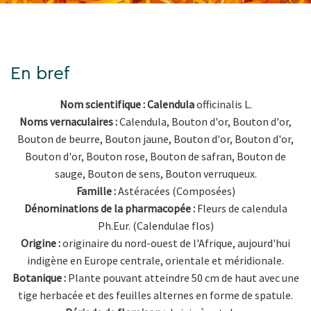
En bref
Nom scientifique : Calendula
officinalis L.
Noms vernaculaires :
Calendula, Bouton d'or, Bouton d'or,
Bouton de beurre, Bouton jaune, Bouton d'or, Bouton d'or,
Bouton d'or, Bouton rose, Bouton de safran, Bouton de
sauge, Bouton de sens, Bouton verruqueux.
Famille :
Astéracées (Composées)
Dénominations de la pharmacopée :
Fleurs de calendula
Ph.Eur. (Calendulae flos)
Origine :
originaire du nord-ouest de l'Afrique, aujourd'hui
indigène en Europe centrale, orientale et méridionale.
Botanique :
Plante pouvant atteindre 50 cm de haut avec une
tige herbacée et des feuilles alternes en forme de spatule.