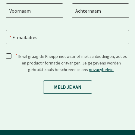
Voornaam
Achternaam
E-mailadres
*
Ik wil graag de Kneipp-nieuwsbrief met aanbiedingen, acties
en productinformatie ontvangen. Je gegevens worden
gebruikt zoals beschreven in ons
privacybeleid
.
MELD JE AAN