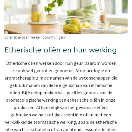
Etherische oliën werken door hun geur
Etherische oliën en hun werking
Etherische oliën werken door hun geur. Daarom worden
ze ook wel geuroliën genoemd. Aromacologie en
aromatherapie zijn de namen van de wetenschappen die
gebruik maken van deze eigenschap van etherische
oliën. Bij Kneipp maken we specifiek gebruik van de
aromacologische werking van etherische oliën in onze
producten. Afhankelijk van het gewenste effect
gebruiken we natuurlijke essentiële oliën met een
verkwikkende aromatische werking, zoals de
etherische
olie van Litsea Cubeba
of verzachtende essentiële oliën