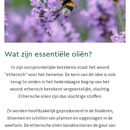
Wat zijn essentiële oliën?
In zijn oorspronkelijke betekenis staat het woord
"etherisch" voor het hemelse. De kern van dit idee is ook
terug te vinden in het hedendaagse begrip van het
woord: etherisch betekent vergeestelijkt, vluchtig.
Etherische oliën zijn dus vluchtige stoffen.
Ze worden hoofdzakelijk geproduceerd in de bladeren,
bloemen en schillen van planten en opgeslagen in de
weefsels. De etherische oliën karakteriseren de geur van