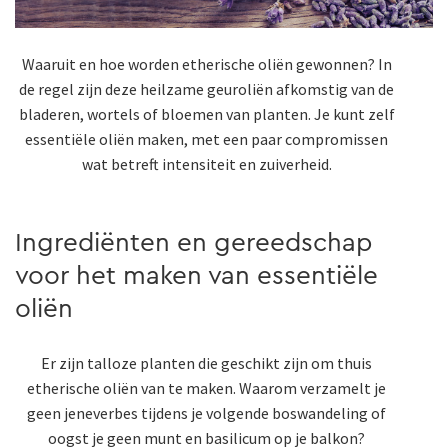
Waaruit en hoe worden etherische oliën gewonnen? In
de regel zijn deze heilzame geuroliën afkomstig van de
bladeren, wortels of bloemen van planten. Je kunt zelf
essentiële oliën maken, met een paar compromissen
wat betreft intensiteit en zuiverheid.
Ingrediënten en gereedschap
voor het maken van essentiële
oliën
Er zijn talloze planten die geschikt zijn om thuis
etherische oliën van te maken. Waarom verzamelt je
geen jeneverbes tijdens je volgende boswandeling of
oogst je geen munt en basilicum op je balkon?