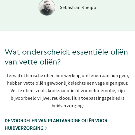
Sebastian Kneipp
Wat onderscheidt essentiële oliën
van vette oliën?
Terwijl etherische oliën hun werking ontlenen aan hun geur,
hebben vette oliën gewoonlijk slechts een vage eigen geur.
Vette oliën, zoals koolzaadolie of zonnebloemolie, zijn
bijvoorbeeld vrijwel reukloos. Hun toepassingsgebied is
huidverzorging:
DE VOORDELEN VAN PLANTAARDIGE OLIËN VOOR
HUIDVERZORGING