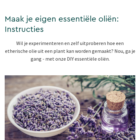
Maak je eigen essentiële oliën:
Instructies
Wil je experimenteren en zelf uitproberen hoe een
etherische olie uit een plant kan worden gemaakt? Nou, ga je
gang - met onze DIY essentiële oliën.