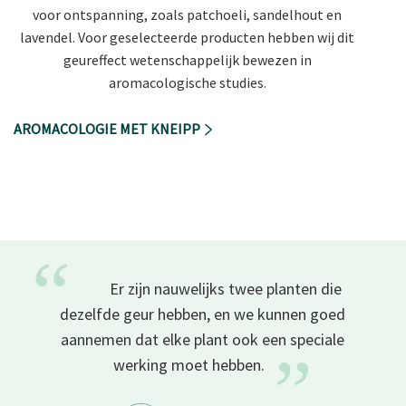
voor ontspanning, zoals patchoeli, sandelhout en
lavendel. Voor geselecteerde producten hebben wij dit
geureffect wetenschappelijk bewezen in
aromacologische studies.
AROMACOLOGIE MET KNEIPP
“
Er zijn nauwelijks twee planten die
dezelfde geur hebben, en we kunnen goed
aannemen dat elke plant ook een speciale
”
werking moet
hebben.