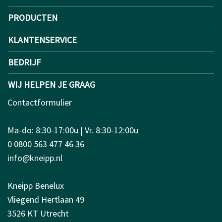
PRODUCTEN
KLANTENSERVICE
BEDRIJF
WIJ HELPEN JE GRAAG
Contactformulier
Ma-do: 8:30-17:00u | Vr. 8:30-12:00u
0 0800 563 477 46 36
info@kneipp.nl
Kneipp Benelux
Vliegend Hertlaan 49
3526 KT Utrecht