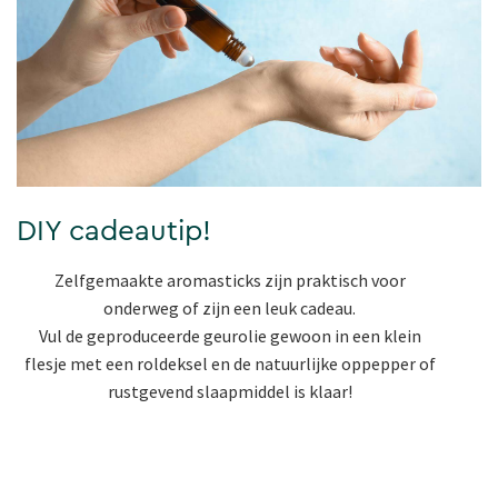
DIY cadeautip!
Zelfgemaakte aromasticks zijn praktisch voor
onderweg of zijn een leuk cadeau.
Vul de geproduceerde geurolie gewoon in een klein
flesje met een roldeksel en de natuurlijke oppepper of
rustgevend slaapmiddel is klaar!