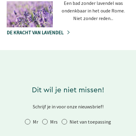
Een bad zonder lavendel was
ondenkbaar in het oude Rome.
Niet zonder reden...
DE KRACHT VAN LAVENDEL
Dit wil je niet missen!
Schrijf je in voor onze nieuwsbrief!
Aanhef
Mr
Mrs
Niet van toepassing