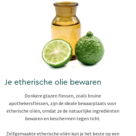
Je etherische olie bewaren
Donkere glazen flessen, zoals bruine
apothekersflessen, zijn de ideale bewaarplaats voor
etherische oliën, omdat ze de natuurlijke ingrediënten
bewaren en beschermen tegen licht.
Zelfgemaakte etherische oliën kun je het beste op een