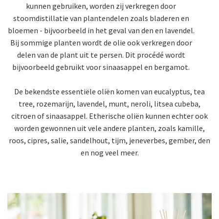
kunnen gebruiken, worden zij verkregen door
stoomdistillatie van plantendelen zoals bladeren en
bloemen - bijvoorbeeld in het geval van den en lavendel.
Bij sommige planten wordt de olie ook verkregen door
delen van de plant uit te persen. Dit procédé wordt
bijvoorbeeld gebruikt voor sinaasappel en bergamot.
De bekendste essentiële oliën komen van eucalyptus, tea
tree, rozemarijn, lavendel, munt, neroli, litsea cubeba,
citroen of sinaasappel. Etherische oliën kunnen echter ook
worden gewonnen uit vele andere planten, zoals kamille,
roos, cipres, salie, sandelhout, tijm, jeneverbes, gember, den
en nog veel meer.