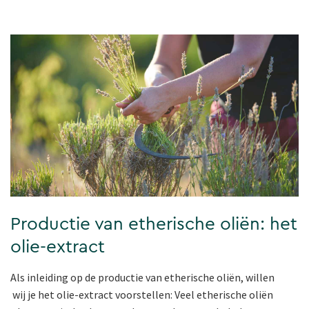
Productie van etherische oliën: het
olie-extract
Als inleiding op de productie van etherische oliën, willen
wij je het olie-extract voorstellen: Veel etherische oliën