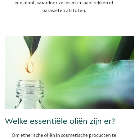
een plant, waardoor ze insecten aantrekken of
parasieten afstoten.
Welke essentiële oliën zijn er?
Om etherische oliën in cosmetische producten te