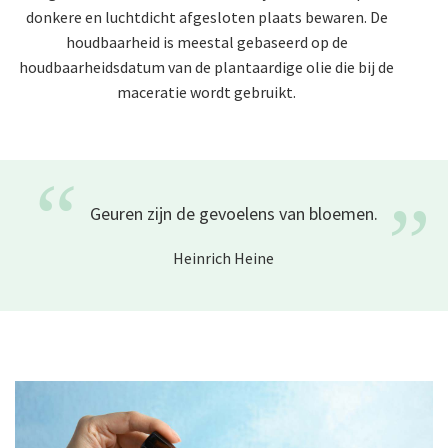
donkere en luchtdicht afgesloten plaats bewaren. De
houdbaarheid is meestal gebaseerd op de
houdbaarheidsdatum van de plantaardige olie die bij de
maceratie wordt gebruikt.
“
”
Geuren zijn de gevoelens van
bloemen.
Heinrich Heine