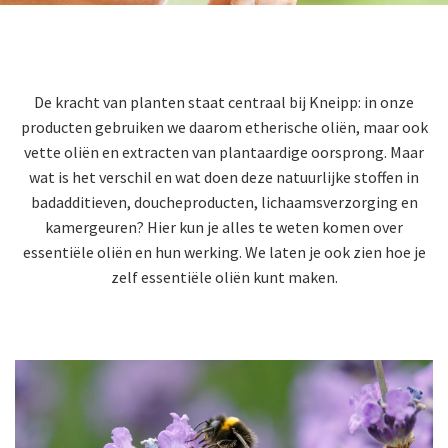
De kracht van planten staat centraal bij Kneipp: in onze
producten gebruiken we daarom etherische oliën, maar ook
vette oliën en extracten van plantaardige oorsprong. Maar
wat is het verschil en wat doen deze natuurlijke stoffen in
badadditieven, doucheproducten, lichaamsverzorging en
kamergeuren? Hier kun je alles te weten komen over
essentiële oliën en hun werking. We laten je ook zien hoe je
zelf essentiële oliën kunt maken.