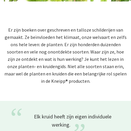
Er zijn boeken over geschreven en talloze schilderijen van
gemaakt. Ze beïnvloeden het klimaat, onze welvaart en zelfs
ons hele leven: de planten. Er zijn honderden duizenden
soorten en vele nog onontdekte soorten. Waar zijn ze, hoe
zijn ze ontdekt en wat is hun werking? Je kunt het lezen in
onze planten- en kruidengids. Niet alle soorten staan erin,
maar wel de planten en kruiden die een belangrijke rol spelen
in de Kneipp® producten.
“
Elk kruid heeft zijn eigen individuele
werking.