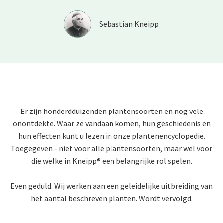
”
Sebastian Kneipp
Er zijn honderdduizenden plantensoorten en nog vele
onontdekte. Waar ze vandaan komen, hun geschiedenis en
hun effecten kunt u lezen in onze plantenencyclopedie.
Toegegeven - niet voor alle plantensoorten, maar wel voor
die welke in Kneipp® een belangrijke rol spelen.
Even geduld. Wij werken aan een geleidelijke uitbreiding van
het aantal beschreven planten. Wordt vervolgd.