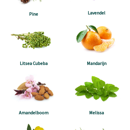
Lavendel
Pine
Litsea Cubeba
Mandarijn
Amandelboom
Melissa