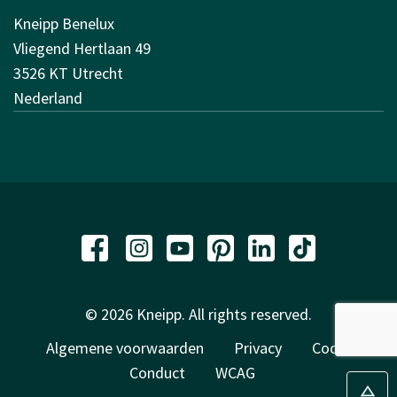
Kneipp Benelux
Vliegend Hertlaan 49
3526 KT Utrecht
Nederland
© 2026 Kneipp. All rights reserved.
Algemene voorwaarden
Privacy
Code of
Conduct
WCAG