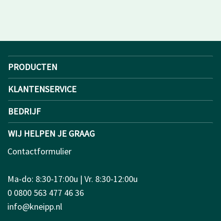
PRODUCTEN
KLANTENSERVICE
BEDRIJF
WIJ HELPEN JE GRAAG
Contactformulier
Ma-do: 8:30-17:00u | Vr. 8:30-12:00u
0 0800 563 477 46 36
info@kneipp.nl