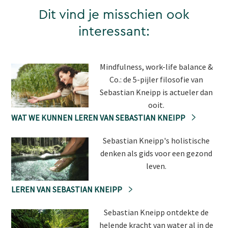
Dit vind je misschien ook
interessant:
Mindfulness, work-life balance &
Co.: de 5-pijler filosofie van
Sebastian Kneipp is actueler dan
ooit.
WAT WE KUNNEN LEREN VAN SEBASTIAN KNEIPP
Sebastian Kneipp's holistische
denken als gids voor een gezond
leven.
LEREN VAN SEBASTIAN KNEIPP
Sebastian Kneipp ontdekte de
helende kracht van water al in de