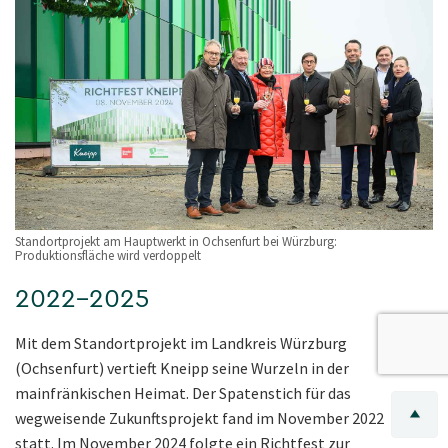
Standortprojekt am Hauptwerkt in Ochsenfurt bei Würzburg:
Produktionsfläche wird verdoppelt
2022–2025
Mit dem Standortprojekt im Landkreis Würzburg
(Ochsenfurt) vertieft Kneipp seine Wurzeln in der
mainfränkischen Heimat. Der Spatenstich für das
wegweisende Zukunftsprojekt fand im November 2022
statt. Im November 2024 folgte ein Richtfest zur