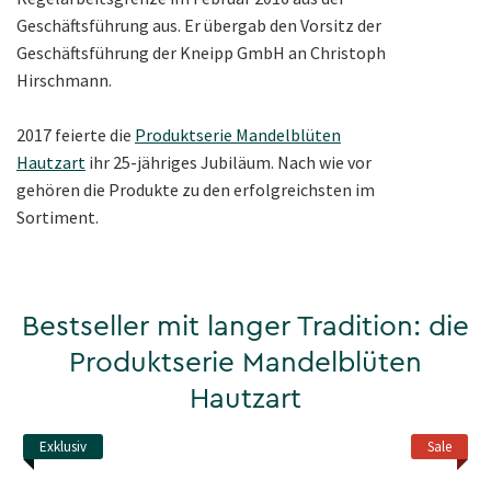
Geschäftsführung aus. Er übergab den Vorsitz der
Geschäftsführung der Kneipp GmbH an Christoph
Hirschmann.
2017 feierte die
Produktserie Mandelblüten
Hautzart
ihr 25-jähriges Jubiläum. Nach wie vor
gehören die Produkte zu den erfolgreichsten im
Sortiment.
Bestseller mit langer Tradition: die
Produktserie Mandelblüten
Hautzart
Exklusiv
Sale