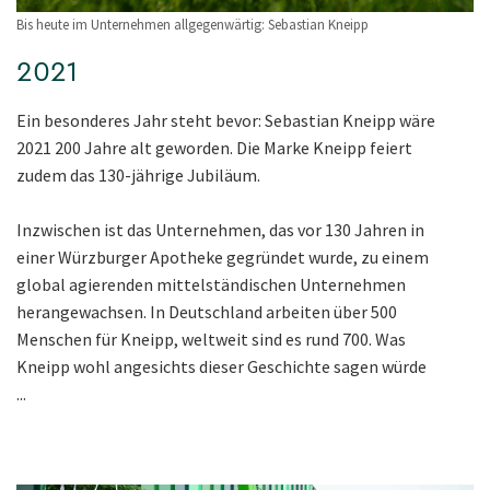
Bis heute im Unternehmen allgegenwärtig: Sebastian Kneipp
2021
Ein besonderes Jahr steht bevor: Sebastian Kneipp wäre
2021 200 Jahre alt geworden. Die Marke Kneipp feiert
zudem das 130-jährige Jubiläum.
Inzwischen ist das Unternehmen, das vor 130 Jahren in
einer Würzburger Apotheke gegründet wurde, zu einem
global agierenden mittelständischen Unternehmen
herangewachsen. In Deutschland arbeiten über 500
Menschen für Kneipp, weltweit sind es rund 700. Was
Kneipp wohl angesichts dieser Geschichte sagen würde
...