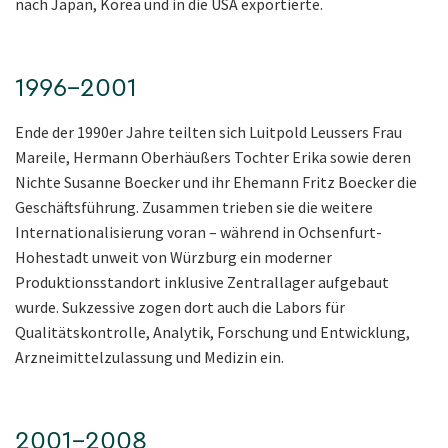
nach Japan, Korea und in die USA exportierte.
1996–2001
Ende der 1990er Jahre teilten sich Luitpold Leussers Frau
Mareile, Hermann Oberhäußers Tochter Erika sowie deren
Nichte Susanne Boecker und ihr Ehemann Fritz Boecker die
Geschäftsführung. Zusammen trieben sie die weitere
Internationalisierung voran – während in Ochsenfurt-
Hohestadt unweit von Würzburg ein moderner
Produktionsstandort inklusive Zentrallager aufgebaut
wurde. Sukzessive zogen dort auch die Labors für
Qualitätskontrolle, Analytik, Forschung und Entwicklung,
Arzneimittelzulassung und Medizin ein.
2001–2008