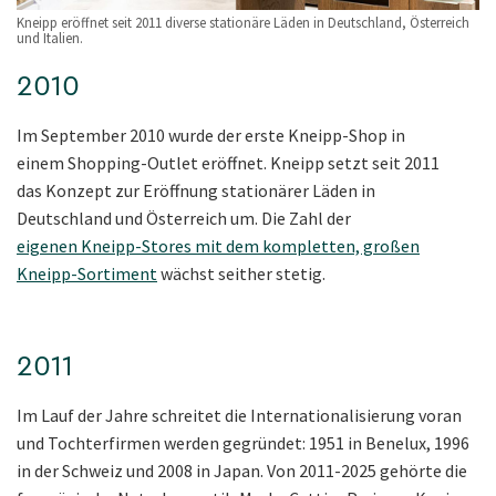
Kneipp eröffnet seit 2011 diverse stationäre Läden in Deutschland, Österreich
und Italien.
2010
Im September 2010 wurde der erste Kneipp-Shop in
einem Shopping-Outlet eröffnet. Kneipp setzt seit 2011
das Konzept zur Eröffnung stationärer Läden in
Deutschland und Österreich um. Die Zahl der
eigenen Kneipp-Stores mit dem kompletten, großen
Kneipp-Sortiment
wächst seither stetig.
2011
Im Lauf der Jahre schreitet die Internationalisierung voran
und Tochterfirmen werden gegründet: 1951 in Benelux, 1996
in der Schweiz und 2008 in Japan. Von 2011-2025 gehörte die