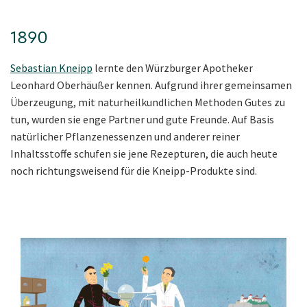
1890
Sebastian Kneipp
lernte den Würzburger Apo
theker
Leonhard Oberhäußer kennen. Aufgrund ihrer gemeinsamen
Überzeugung, mit naturheilkundlichen Methoden Gutes zu
tun, wurden sie enge Partner und gute Freunde. Auf Basis
natürlicher Pflanzenessenzen und anderer reiner
Inhaltsstoffe schufen sie jene Rezepturen, die auch heute
noch richtungsweisend für die Kneipp-Produkte sind.