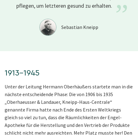
”
pflegen, um letzteren gesund zu
erhalten.
Sebastian Kneipp
1913–1945
Unter der Leitung Hermann Oberhäußers startete man in die
nächste entscheidende Phase: Die von 1906 bis 1935
„Oberhaeusser & Landauer, Kneipp-Haus-Centrale“
genannte Firma hatte nach Ende des Ersten Weltkriegs
gleich so viel zu tun, dass die Räumlichkeiten der Engel-
Apotheke für die Herstellung und den Vertrieb der Produkte
schlicht nicht mehr ausreichten. Mehr Platz musste her! Den