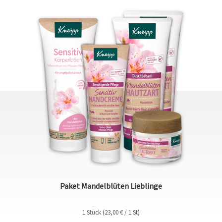
Paket Mandelblüten Lieblinge
1 Stück (23,00 € / 1 St)