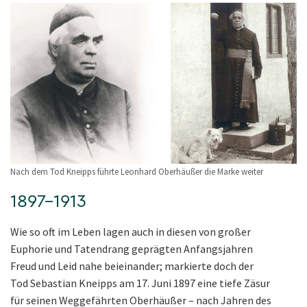
Nach dem Tod Kneipps führte Leonhard Oberhäußer die Marke weiter
1897–1913
Wie so oft im Leben lagen auch in diesen von großer
Euphorie und Tatendrang geprägten Anfangsjahren
Freud und Leid nahe beieinander; markierte doch der
Tod Sebastian Kneipps am 17. Juni 1897 eine tiefe Zäsur
für seinen Weggefährten Oberhäußer – nach Jahren des