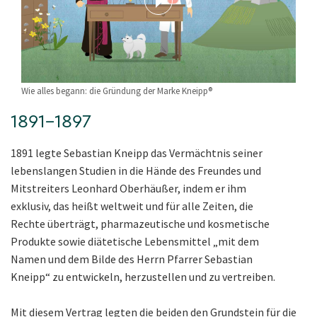
Wie alles begann: die Gründung der Marke Kneipp®
1891–1897
1891 legte Sebastian Kneipp das Vermächtnis seiner
lebenslangen Studien in die Hände des Freundes und
Mitstreiters Leonhard Oberhäußer, indem er ihm
exklusiv, das heißt weltweit und für alle Zeiten, die
Rechte überträgt, pharmazeutische und kosmetische
Produkte sowie diätetische Lebensmittel „mit dem
Namen und dem Bilde des Herrn Pfarrer Sebastian
Kneipp“ zu entwickeln, herzustellen und zu vertreiben.
Mit diesem Vertrag legten die beiden den Grundstein für die