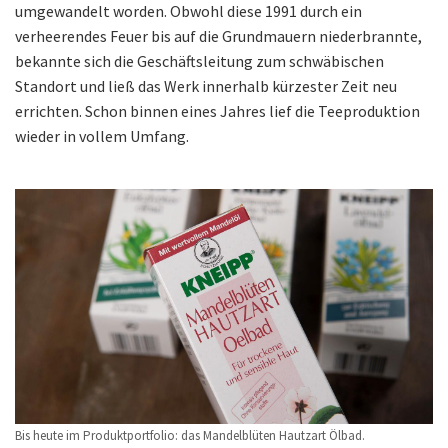
umgewandelt worden. Obwohl diese 1991 durch ein
verheerendes Feuer bis auf die Grundmauern niederbrannte,
bekannte sich die Geschäftsleitung zum schwäbischen
Standort und ließ das Werk innerhalb kürzester Zeit neu
errichten. Schon binnen eines Jahres lief die Teeproduktion
wieder in vollem Umfang.
Bis heute im Produktportfolio: das Mandelblüten Hautzart Ölbad.