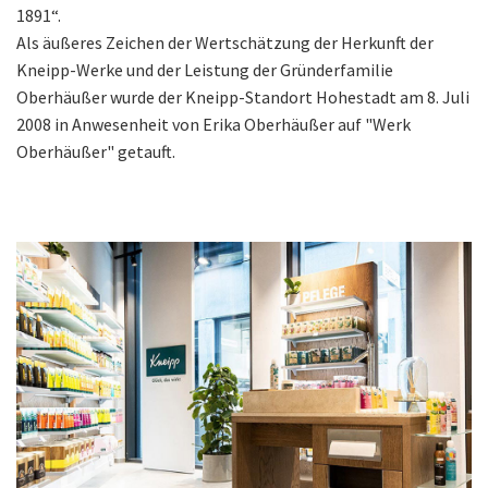
1891“.
Als äußeres Zeichen der Wertschätzung der Herkunft der
Kneipp-Werke und der Leistung der Gründerfamilie
Oberhäußer wurde der Kneipp-Standort Hohestadt am 8. Juli
2008 in Anwesenheit von Erika Oberhäußer auf "Werk
Oberhäußer" getauft.