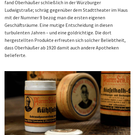
fand Oberhäußer schließlich in der Würzburger
Ludwigstraße; schräg gegenüber dem Stadttheater im Haus
mit der Nummer 9 bezog man die ersten eigenen
Geschäftsräume. Eine mutige Entscheidung in diesen
turbulenten Jahren – und eine goldrichtige. Die dort
hergestellten Produkte erfreuten sich solcher Beliebtheit,
dass Oberhäußer ab 1920 damit auch andere Apotheken
belieferte.