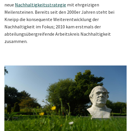
neue
Nachhaltigkeitsstrategie
mit ehrgeizigen
Meilensteinen. Bereits seit den 2000er Jahren steht bei
Kneipp die konsequente Weiterentwicklung der
Nachhaltigkeit im Fokus; 2010 kam erstmals der
abteilungsübergreifende Arbeitskreis Nachhaltigkeit
zusammen.