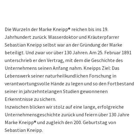
Die Wurzeln der Marke Kneipp® reichen bis ins 19.
Jahrhundert zurück. Wasserdoktor und Kräuterpfarrer
Sebastian Kneipp selbst war an der Gründung der Marke
beteiligt. Und zwar vor über 130 Jahren. Am 25. Februar 1891
unterschrieb er den Vertrag, mit dem die Geschichte des
Unternehmens seinen Anfang nahm. Kneipps Ziel: Das
Lebenswerk seiner naturheilkundlichen Forschung in
verantwortungsvolle Hände zu legen und so den Fortbestand
seiner in jahrzehntelangen Studien gewonnenen
Erkenntnisse zu sichern.
Inzwischen blicken wir stolz auf eine lange, erfolgreiche
Unternehmensgeschichte zurück und feiern über 130 Jahre
Marke Kneipp® und zugleich den 200. Geburtstag von
Sebastian Kneipp.