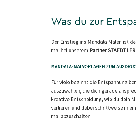
Was du zur Entsp
Der Einstieg ins Mandala Malen ist den
mal bei unserem
Partner STAEDTLER
MANDALA-MALVORLAGEN ZUM AUSDRU
Für viele beginnt die Entspannung ber
auszuwählen, die dich gerade ansprech
kreative Entscheidung, wie du dein M
verlieren und dabei schrittweise in 
mal abzuschalten.