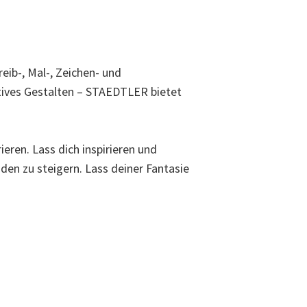
eib-, Mal-, Zeichen- und
eatives Gestalten – STAEDTLER bietet
eren. Lass dich inspirieren und
den zu steigern. Lass deiner Fantasie