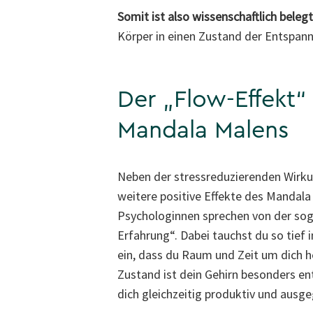
Somit ist also wissenschaftlich belegt
Körper in einen Zustand der Entspann
Der „Flow-Effekt“
Mandala Malens
Neben der stressreduzierenden Wirkun
weitere positive Effekte des Mandal
Psychologinnen sprechen von der so
Erfahrung“. Dabei tauchst du so tief 
ein, dass du Raum und Zeit um dich h
Zustand ist dein Gehirn besonders en
dich gleichzeitig produktiv und ausge