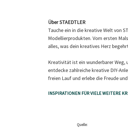
Über STAEDTLER
Tauche ein in die kreative Welt von 
Modellierprodukten. Vom ersten Malsti
alles, was dein kreatives Herz begehrt
Kreativität ist ein wunderbarer Weg, 
entdecke zahlreiche kreative DIY-Anle
freien Lauf und erlebe die Freude und
INSPIRATIONEN FÜR VIELE WEITERE K
Quelle: