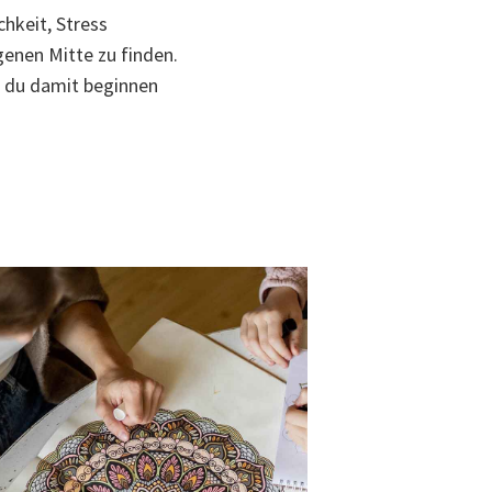
hkeit, Stress
enen Mitte zu finden.
e du damit beginnen