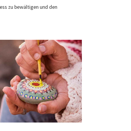
ress zu bewältigen und den