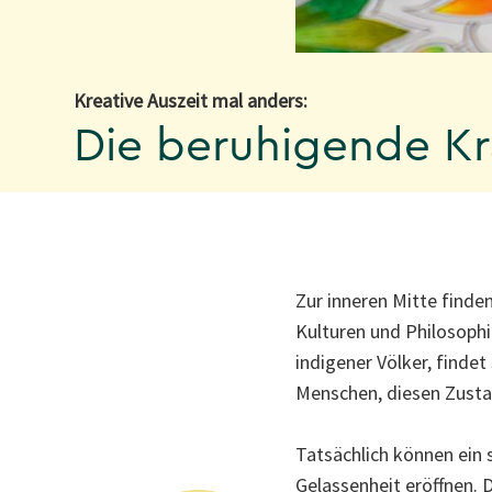
Kreative Auszeit mal anders:
Die beruhigende Kr
Zur inneren Mitte finden
Kulturen und Philosophi
indigener Völker, findet
Menschen, diesen Zustan
Tatsächlich können ein 
Gelassenheit eröffnen. 