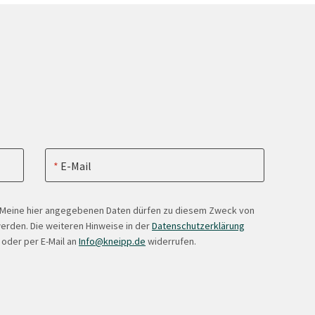
E-Mail
. Meine hier angegebenen Daten dürfen zu diesem Zweck von
erden. Die weiteren Hinweise in der
Datenschutzerklärung
 oder per E-Mail an
Info@kneipp.de
widerrufen.