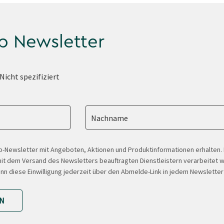
p Newsletter
Nicht spezifiziert
Nachname
-Newsletter mit Angeboten, Aktionen und Produktinformationen erhalten
t dem Versand des Newsletters beauftragten Dienstleistern verarbeitet w
ann diese Einwilligung jederzeit über den Abmelde-Link in jedem Newsletter
N