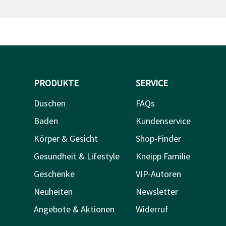
PRODUKTE
SERVICE
Duschen
FAQs
Baden
Kundenservice
Körper & Gesicht
Shop-Finder
Gesundheit & Lifestyle
Kneipp Familie
Geschenke
VIP-Autoren
Neuheiten
Newsletter
Angebote & Aktionen
Widerruf