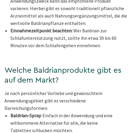
Anwendungszweck kann das empfohlene Produkt
variieren. Hierbei gibt es sowohl traditionell pflanzliche
Arzneimittel als auch Nahrungsergänzungsmittel, die die
wertvolle Baldrianpflanze enthalten.
Einnahmezeitpunkt beachten:
Wer Baldrian zur
Schlafunterstützung nutzt, sollte ihn etwa 30 bis 60
Minuten vor dem Schlafengehen einnehmen.
Welche Baldrianprodukte gibt es
auf dem Markt?
Je nach persönlicher Vorliebe und gewünschtem
Anwendungsgebiet gibt es verschiedene
Darreichungsformen:
Baldrian-Spray:
Einfach in der Anwendung und eine
willkommene Alternative für alle, die keine
Tabletten schlucken möchten.