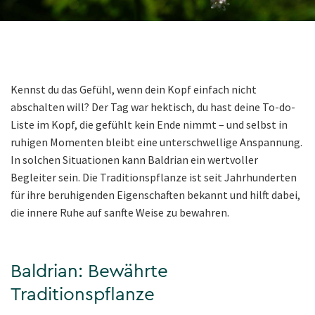
Kennst du das Gefühl, wenn dein Kopf einfach nicht
abschalten will? Der Tag war hektisch, du hast deine To-do-
Liste im Kopf, die gefühlt kein Ende nimmt – und selbst in
ruhigen Momenten bleibt eine unterschwellige Anspannung.
In solchen Situationen kann Baldrian ein wertvoller
Begleiter sein. Die Traditionspflanze ist seit Jahrhunderten
für ihre beruhigenden Eigenschaften bekannt und hilft dabei,
die innere Ruhe auf sanfte Weise zu bewahren.
Baldrian: Bewährte
Traditionspflanze