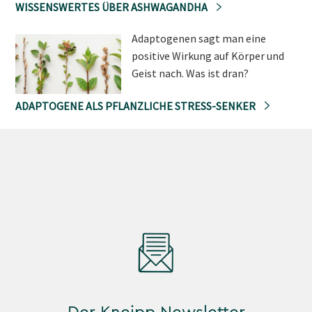
WISSENSWERTES ÜBER ASHWAGANDHA
Adaptogenen sagt man eine
positive Wirkung auf Körper und
Geist nach. Was ist dran?
ADAPTOGENE ALS PFLANZLICHE STRESS-SENKER