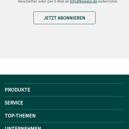
Newsletter oder per E-Mail an
Info@kneipp.de
widerrufen.
JETZT ABONNIEREN
PRODUKTE
SERVICE
TOP-THEMEN
UNTERNEHMEN