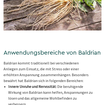
Anwendungsbereiche von Baldrian
Baldrian kommt traditionell bei verschiedenen
Anliegen zum Einsatz, die mit Stress oder einer
erhöhten Anspannung zusammenhängen. Besonders
bewährt hat Baldrian sich in folgenden Bereichen:
Innere Unruhe und Nervosität:
Die beruhigende
Wirkung von Baldrian kann helfen, Anspannungen zu
lösen und das allgemeine Wohlbefinden zu
verbessern.