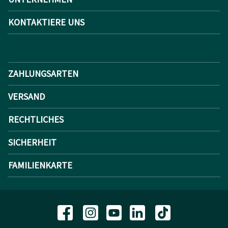
KONTAKTIERE UNS
ZAHLUNGSARTEN
VERSAND
RECHTLICHES
SICHERHEIT
FAMILIENKARTE