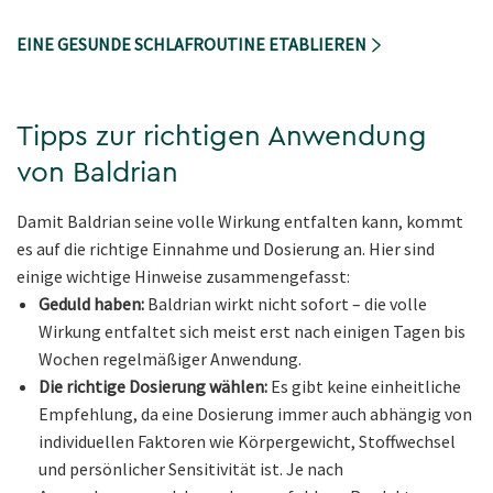
EINE GESUNDE SCHLAFROUTINE ETABLIEREN
Tipps zur richtigen Anwendung
von Baldrian
Damit Baldrian seine volle Wirkung entfalten kann, kommt
es auf die richtige Einnahme und Dosierung an. Hier sind
einige wichtige Hinweise zusammengefasst:
Geduld haben:
Baldrian wirkt nicht sofort – die volle
Wirkung entfaltet sich meist erst nach einigen Tagen bis
Wochen regelmäßiger Anwendung.
Die richtige Dosierung wählen:
Es gibt keine einheitliche
Empfehlung, da eine Dosierung immer auch abhängig von
individuellen Faktoren wie Körpergewicht, Stoffwechsel
und persönlicher Sensitivität ist. Je nach