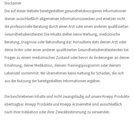
Disclaimer
Die auf dieser Website bereitgestellten gesundheitsbezogenen Informationen
dienen ausschließlich allgemeinen Informationszwecken und ersetzen nicht
die professionelle Beratung durch einen Arzt oder einen anderen qualifizierten
Gesundheitsdienstleister. Die Inhalte stellen keine Werbung, medizinische
Beratung, Diagnose oder Behandlung dar. Konsultiere stets deinen Arzt oder
deine Ärztin oder einen anderen qualifizierten Gesundheitsdienstleistenden bei
Fragen zu einem medizinischen Zustand oder bevor du Änderungen an deiner
Ernährung, deiner Medikation, deinem Trainingsprogramm oder deinem
Lebensstil vornimmst. Wir übernehmen keine Haftung für Schäden, die sich
aus der Nutzung der bereitgestellten Informationen ergeben.
Die beschriebenen Inhalte sind nicht zwangsläufig auf unsere Kneipp Produkte
übertragbar. Kneipp Produkte und Kneipp Arzneimittel sind ausschließlich
nach ihrer Indikation oder ihrer Zweckbestimmung zu verwenden.