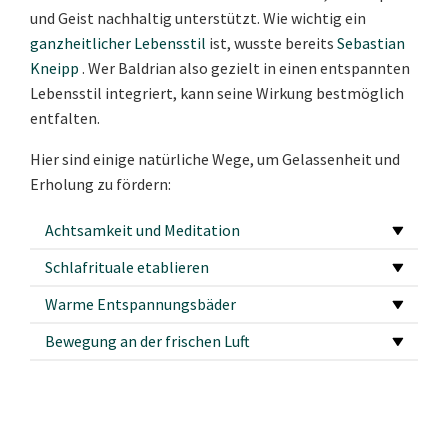
und Geist nachhaltig unterstützt. Wie wichtig ein
ganzheitlicher Lebensstil
ist, wusste bereits
Sebastian
Kneipp
. Wer Baldrian also gezielt in einen entspannten
Lebensstil integriert, kann seine Wirkung bestmöglich
entfalten.
Hier sind einige natürliche Wege, um Gelassenheit und
Erholung zu fördern:
Achtsamkeit und Meditation
Schlafrituale etablieren
Warme Entspannungsbäder
Bewegung an der frischen Luft