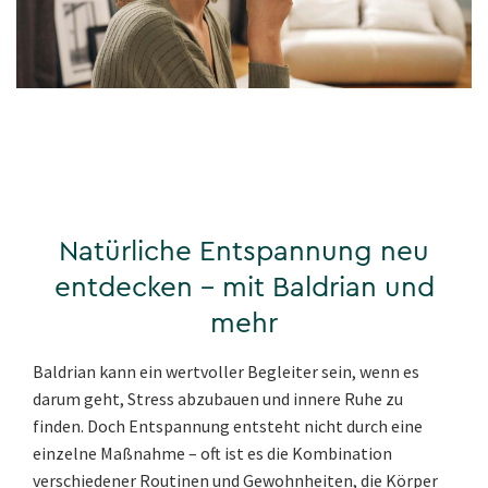
Natürliche Entspannung neu
entdecken – mit Baldrian und
mehr
Baldrian kann ein wertvoller Begleiter sein, wenn es
darum geht, Stress abzubauen und innere Ruhe zu
finden. Doch Entspannung entsteht nicht durch eine
einzelne Maßnahme – oft ist es die Kombination
verschiedener Routinen und Gewohnheiten, die Körper