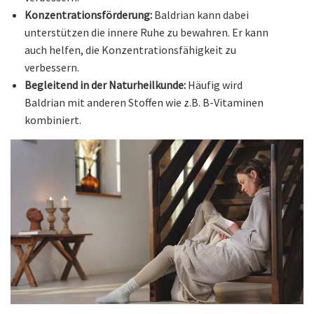
Konzentrationsförderung:
Baldrian kann dabei
unterstützen die innere Ruhe zu bewahren. Er kann
auch helfen, die Konzentrationsfähigkeit zu
verbessern.
Begleitend in der Naturheilkunde:
Häufig wird
Baldrian mit anderen Stoffen wie z.B. B-Vitaminen
kombiniert.