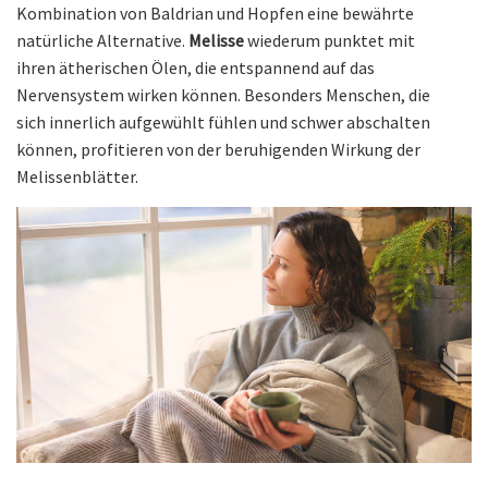
Kombination von Baldrian und Hopfen eine bewährte
natürliche Alternative.
Melisse
wiederum punktet mit
ihren ätherischen Ölen, die entspannend auf das
Nervensystem wirken können. Besonders Menschen, die
sich innerlich aufgewühlt fühlen und schwer abschalten
können, profitieren von der beruhigenden Wirkung der
Melissenblätter.