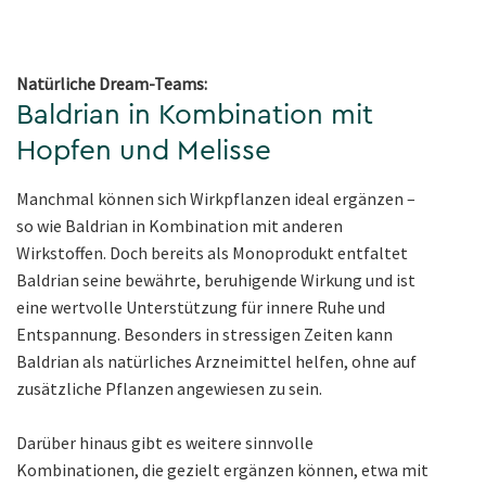
Natürliche Dream-Teams:
Baldrian in Kombination mit
Hopfen und Melisse
Manchmal können sich Wirkpflanzen ideal ergänzen –
so wie Baldrian in Kombination mit anderen
Wirkstoffen. Doch bereits als Monoprodukt entfaltet
Baldrian seine bewährte, beruhigende Wirkung und ist
eine wertvolle Unterstützung für innere Ruhe und
Entspannung. Besonders in stressigen Zeiten kann
Baldrian als natürliches Arzneimittel helfen, ohne auf
zusätzliche Pflanzen angewiesen zu sein.
Darüber hinaus gibt es weitere sinnvolle
Kombinationen, die gezielt ergänzen können, etwa mit