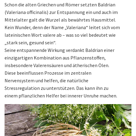
Schon die alten Griechen und Römer setzten Baldrian
(Valeriana officinalis) zur Entspannung ein und auch im
Mittelalter galt die Wurzel als bewährtes Hausmittel.
Kein Wunder, denn der Name „Valeriana“ leitet sich vom
lateinischen Wort valere ab – was so viel bedeutet wie
„stark sein, gesund sein“.
Seine entspannende Wirkung verdankt Baldrian einer
einzigartigen Kombination aus Pflanzenstoffen,
insbesondere Valerensäuren und ätherischen Ölen.
Diese beeinflussen Prozesse im zentralen
Nervensystem und helfen, die natürliche
Stressregulation zu unterstützen. Das kann ihn zu
einem pflanzlichen Helfer bei innerer Unruhe machen.