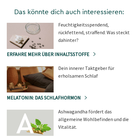
Das könnte dich auch interessieren:
Feuchtigkeitsspendend,
rückfettend, straffend: Was steckt
dahinter?
ERFAHRE MEHR ÜBER INHALTSSTOFFE
Dein innerer Taktgeber für
erholsamen Schlaf
MELATONIN: DAS SCHLAFHORMON
Ashwagandha fördert das
allgemeine Wohlbefinden und die
Vitalität.