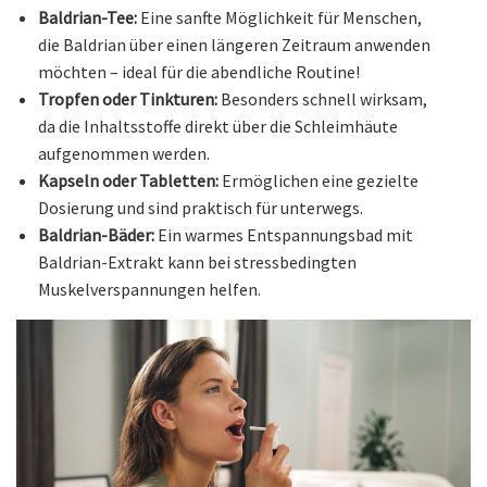
Baldrian-Tee:
Eine sanfte Möglichkeit für Menschen,
die Baldrian über einen längeren Zeitraum anwenden
möchten – ideal für die abendliche Routine!
Tropfen oder Tinkturen:
Besonders schnell wirksam,
da die Inhaltsstoffe direkt über die Schleimhäute
aufgenommen werden.
Kapseln oder Tabletten:
Ermöglichen eine gezielte
Dosierung und sind praktisch für unterwegs.
Baldrian-Bäder:
Ein warmes Entspannungsbad mit
Baldrian-Extrakt kann bei stressbedingten
Muskelverspannungen helfen.