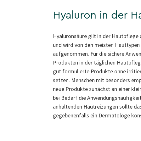
Hyaluron in der H
Hyaluronsäure gilt in der Hautpflege a
und wird von den meisten Hauttypen
aufgenommen. Für die sichere Anwen
Produkten in der täglichen Hautpflege
gut formulierte Produkte ohne irritie
setzen. Menschen mit besonders empf
neue Produkte zunächst an einer klei
bei Bedarf die Anwendungshäufigkeit
anhaltenden Hautreizungen sollte da
gegebenenfalls ein Dermatologe kons