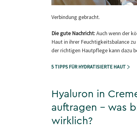
Verbindung gebracht.
Die gute Nachricht:
Auch wenn der kör
Haut in ihrer Feuchtigkeitsbalance z
der richtigen Hautpflege kann dazu b
5 TIPPS FÜR HYDRATISIERTE HAUT
Hyaluron in Crem
auftragen – was b
wirklich?