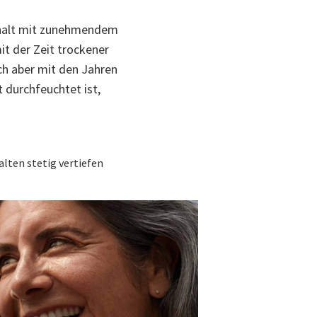
Gehalt mit zunehmendem
it der Zeit trockener
ich aber mit den Jahren
 durchfeuchtet ist,
alten stetig vertiefen