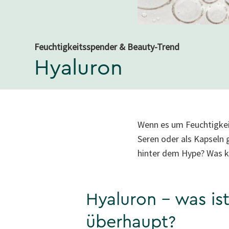
Feuchtigkeitsspender & Beauty-Trend
Hyaluron
Wenn es um Feuchtigkeit
Seren oder als Kapseln 
hinter dem Hype? Was k
Hyaluron – was is
überhaupt?