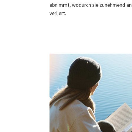
abnimmt, wodurch sie zunehmend an 
verliert.