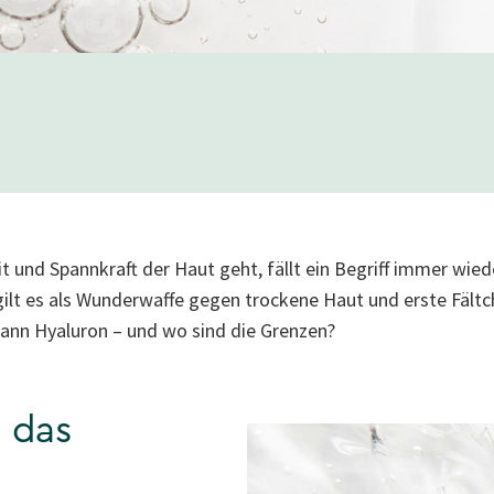
 und Spannkraft der Haut geht, fällt ein Begriff immer wied
gilt es als Wunderwaffe gegen trockene Haut und erste Fältc
ann Hyaluron – und wo sind die Grenzen?
t das