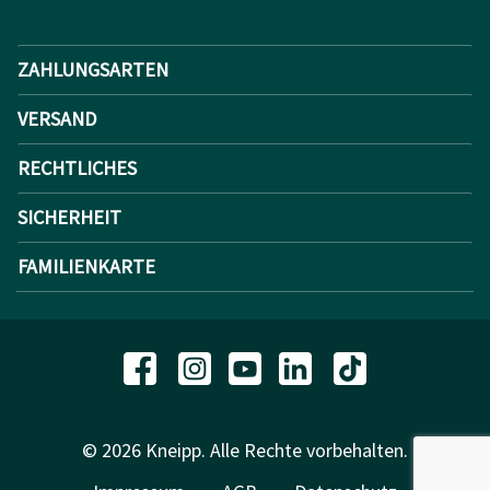
ZAHLUNGSARTEN
VERSAND
RECHTLICHES
SICHERHEIT
FAMILIENKARTE
© 2026 Kneipp. Alle Rechte vorbehalten.