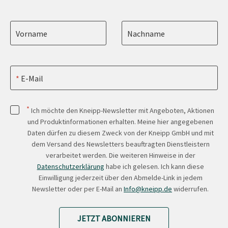
Vorname
Nachname
E-Mail
*
Ich möchte den Kneipp-Newsletter mit Angeboten, Aktionen
und Produktinformationen erhalten. Meine hier angegebenen
Daten dürfen zu diesem Zweck von der Kneipp GmbH und mit
dem Versand des Newsletters beauftragten Dienstleistern
verarbeitet werden. Die weiteren Hinweise in der
Datenschutzerklärung
habe ich gelesen. Ich kann diese
Einwilligung jederzeit über den Abmelde-Link in jedem
Newsletter oder per E-Mail an
Info@kneipp.de
widerrufen.
JETZT ABONNIEREN