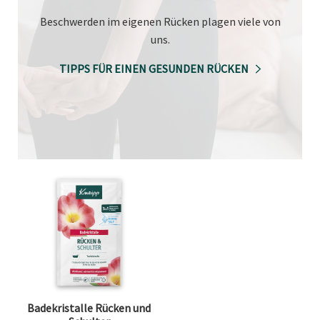
Beschwerden im eigenen Rücken plagen viele von
uns.
TIPPS FÜR EINEN GESUNDEN RÜCKEN
Badekristalle Rücken und