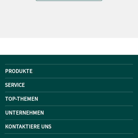
PRODUKTE
SERVICE
TOP-THEMEN
UNTERNEHMEN
KONTAKTIERE UNS