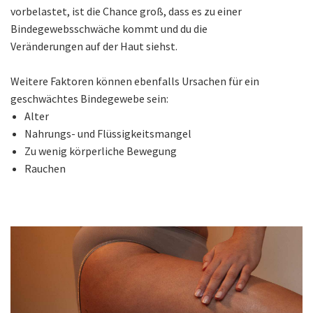
vorbelastet, ist die Chance groß, dass es zu einer
Bindegewebsschwäche kommt und du die
Veränderungen auf der Haut siehst.
Weitere Faktoren können ebenfalls Ursachen für ein
geschwächtes Bindegewebe sein:
Alter
Nahrungs- und Flüssigkeitsmangel
Zu wenig körperliche Bewegung
Rauchen