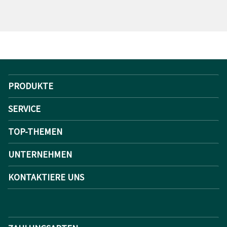
PRODUKTE
SERVICE
TOP-THEMEN
UNTERNEHMEN
KONTAKTIERE UNS