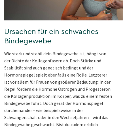
Ursachen für ein schwaches
Bindegewebe
Wie stark und stabil dein Bindegewebe ist, hängt von
der Dichte der Kollagenfasern ab. Doch Stärke und
Stabilität sind auch genetisch bedingt und der
Hormonspiegel spielt ebenfalls eine Rolle. Letzterer
ist vor allem für Frauen von größerer Bedeutung: In der
Regel fördern die Hormone Östrogen und Progesteron
die Kollagenproduktion im Körper, was zu einem festen
Bindegewebe führt. Doch gerät der Hormonspiegel
durcheinander – wie beispielsweise in der
Schwangerschaft oder in den Wechseljahren – wird das
Bindegewebe geschwächt. Bist du zudem erblich