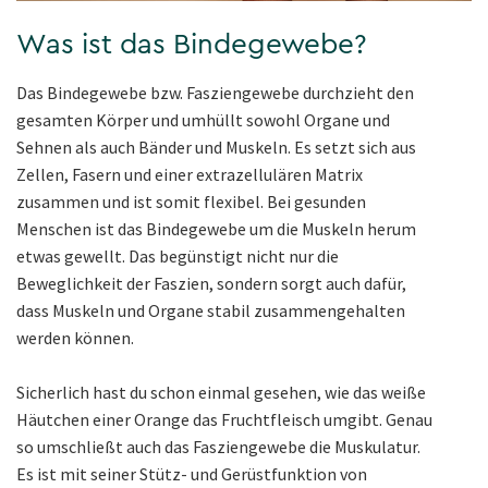
Was ist das Bindegewebe?
Das Bindegewebe bzw. Fasziengewebe durchzieht den
gesamten Körper und umhüllt sowohl Organe und
Sehnen als auch Bänder und Muskeln. Es setzt sich aus
Zellen, Fasern und einer extrazellulären Matrix
zusammen und ist somit flexibel. Bei gesunden
Menschen ist das Bindegewebe um die Muskeln herum
etwas gewellt. Das begünstigt nicht nur die
Beweglichkeit der Faszien, sondern sorgt auch dafür,
dass Muskeln und Organe stabil zusammengehalten
werden können.
Sicherlich hast du schon einmal gesehen, wie das weiße
Häutchen einer Orange das Fruchtfleisch umgibt. Genau
so umschließt auch das Fasziengewebe die Muskulatur.
Es ist mit seiner Stütz- und Gerüstfunktion von