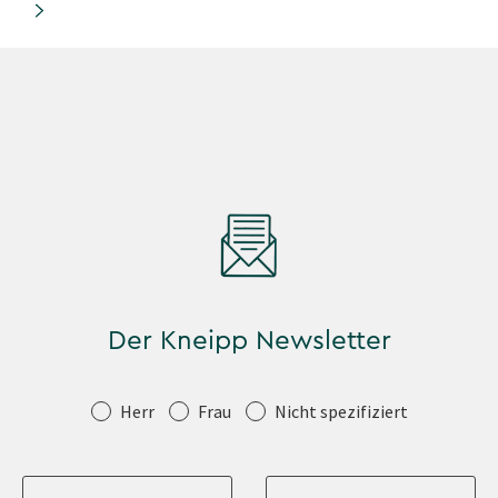
Der Kneipp Newsletter
Anrede
Herr
Frau
Nicht spezifiziert