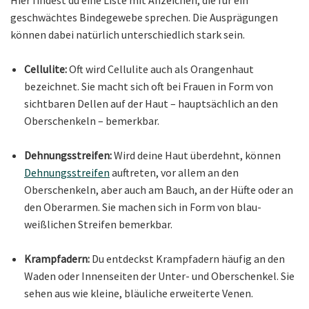
geschwächtes Bindegewebe sprechen. Die Ausprägungen
können dabei natürlich unterschiedlich stark sein.
Cellulite:
Oft wird Cellulite auch als Orangenhaut
bezeichnet. Sie macht sich oft bei Frauen in Form von
sichtbaren Dellen auf der Haut – hauptsächlich an den
Oberschenkeln – bemerkbar.
Dehnungsstreifen:
Wird deine Haut überdehnt, können
Dehnungsstreifen
auftreten, vor allem an den
Oberschenkeln, aber auch am Bauch, an der Hüfte oder an
den Oberarmen. Sie machen sich in Form von blau-
weißlichen Streifen bemerkbar.
Krampfadern:
Du entdeckst Krampfadern häufig an den
Waden oder Innenseiten der Unter- und Oberschenkel. Sie
sehen aus wie kleine, bläuliche erweiterte Venen.