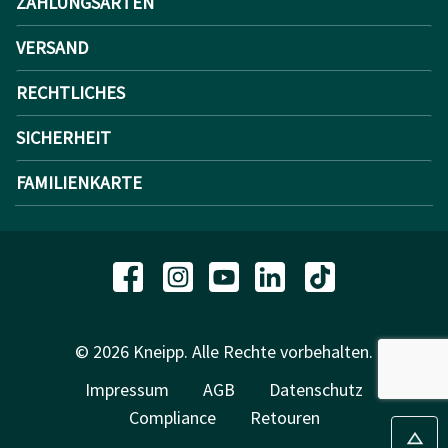
ZAHLUNGSARTEN
VERSAND
RECHTLICHES
SICHERHEIT
FAMILIENKARTE
© 2026 Kneipp. Alle Rechte vorbehalten.
Impressum
AGB
Datenschutz
Compliance
Retouren