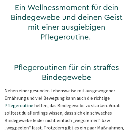
Ein Wellnessmoment für dein
Bindegewebe und deinen Geist
mit einer ausgiebigen
Pflegeroutine.
Pflegeroutinen für ein straffes
Bindegewebe
Neben einer gesunden Lebensweise mit ausgewogener
Ernährung und viel Bewegung kann auch die richtige
Pflegeroutine
helfen, das Bindegewebe zu stärken. Vorab
solltest du allerdings wissen, dass sich ein schwaches
Bindegewebe leider nicht einfach „wegcremen“ bzw.
„wegpeelen“ lässt. Trotzdem gibt es ein paar Maßnahmen,