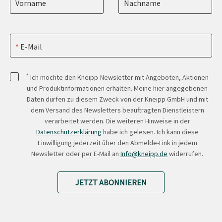
Vorname
Nachname
E-Mail
*
Ich möchte den Kneipp-Newsletter mit Angeboten, Aktionen
und Produktinformationen erhalten. Meine hier angegebenen
Daten dürfen zu diesem Zweck von der Kneipp GmbH und mit
dem Versand des Newsletters beauftragten Dienstleistern
verarbeitet werden. Die weiteren Hinweise in der
Datenschutzerklärung
habe ich gelesen. Ich kann diese
Einwilligung jederzeit über den Abmelde-Link in jedem
Newsletter oder per E-Mail an
Info@kneipp.de
widerrufen.
JETZT ABONNIEREN