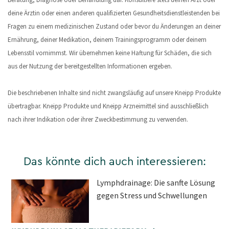
deine Ärztin oder einen anderen qualifizierten Gesundheitsdienstleistenden bei
Fragen zu einem medizinischen Zustand oder bevor du Änderungen an deiner
Ernährung, deiner Medikation, deinem Trainingsprogramm oder deinem
Lebensstil vornimmst. Wir übernehmen keine Haftung für Schäden, die sich
aus der Nutzung der bereitgestellten Informationen ergeben.
Die beschriebenen Inhalte sind nicht zwangsläufig auf unsere Kneipp Produkte
übertragbar. Kneipp Produkte und Kneipp Arzneimittel sind ausschließlich
nach ihrer Indikation oder ihrer Zweckbestimmung zu verwenden.
Das könnte dich auch interessieren:
Lymphdrainage: Die sanfte Lösung
gegen Stress und Schwellungen