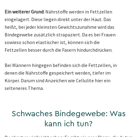
Ein weiterer Grund:
Nährstoffe werden in Fettzellen
eingelagert. Diese liegen direkt unter der Haut. Das
heißt, bei jeder kleinsten Gewichtszunahme wird das
Bindegewebe zusätzlich strapaziert. Da es bei Frauen
sowieso schon elastischer ist, können sich die
Fettzellen besser durch die Fasern hindurchdrücken.
Bei Männern hingegen befinden sich die Fettzellen, in
denen die Nährstoffe gespeichert werden, tiefer im
Körper. Darum sind Anzeichen wie Cellulite hier ein
selteneres Thema.
Schwaches Bindegewebe: Was
kann ich tun?