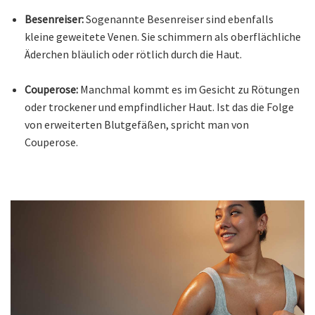
Besenreiser:
Sogenannte Besenreiser sind ebenfalls
kleine geweitete Venen. Sie schimmern als oberflächliche
Äderchen bläulich oder rötlich durch die Haut.
Couperose:
Manchmal kommt es im Gesicht zu Rötungen
oder trockener und empfindlicher Haut. Ist das die Folge
von erweiterten Blutgefäßen, spricht man von
Couperose.