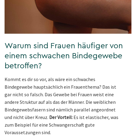
Warum sind Frauen häufiger von
einem schwachen Bindegewebe
betroffen?
Kommt es dir so vor, als wäre ein schwaches
Bindegewebe hauptsächlich ein Frauenthema? Das ist
gar nicht so falsch. Das Gewebe bei Frauen weist eine
andere Struktur auf als das der Männer. Die weiblichen
Bindegewebsfasern sind nämlich parallel angeordnet
und nicht über Kreuz.
Der Vorteil:
Es ist elastischer, was
zum Beispiel für eine Schwangerschaft gute
Voraussetzungen sind.