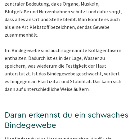
zentraler Bedeutung, da es Organe, Muskeln,
Blutgefäße und Nervenbahnen schützt und dafür sorgt,
dass alles an Ort und Stelle bleibt. Man könnte es auch
als eine Art Klebstoff bezeichnen, der das Gewebe
zusammenhält.
Im Bindegewebe sind auch sogenannte Kollagenfasern
enthalten. Dadurch ist es in der Lage, Wasser zu
speichern, was wiederum die Festigkeit der Haut
unterstützt. Ist das Bindegewebe geschwächt, verliert
es hingegen an Elastizität und Stabilität. Das kann sich
dann auf unterschiedliche Weise äußern.
Daran erkennst du ein schwaches
Bindegewebe
Hier findest du eine Liste mit Anzeichen, die für ein