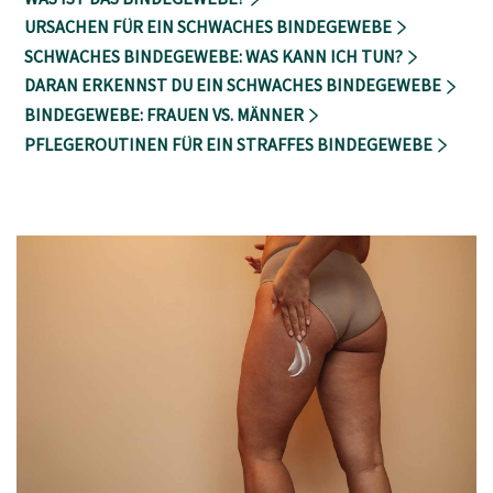
URSACHEN FÜR EIN SCHWACHES BINDEGEWEBE
SCHWACHES BINDEGEWEBE: WAS KANN ICH TUN?
DARAN ERKENNST DU EIN SCHWACHES BINDEGEWEBE
BINDEGEWEBE: FRAUEN VS. MÄNNER
PFLEGEROUTINEN FÜR EIN STRAFFES BINDEGEWEBE