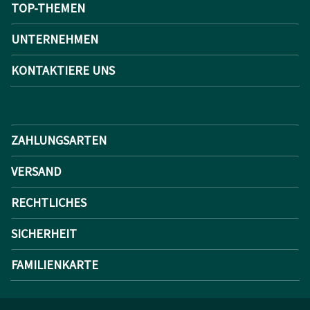
TOP-THEMEN
UNTERNEHMEN
KONTAKTIERE UNS
ZAHLUNGSARTEN
VERSAND
RECHTLICHES
SICHERHEIT
FAMILIENKARTE