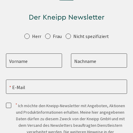
Der Kneipp Newsletter
Anrede
Herr
Frau
Nicht spezifiziert
Vorname
Nachname
E-Mail
*
Ich möchte den Kneipp-Newsletter mit Angeboten, Aktionen
und Produktinformationen erhalten. Meine hier angegebenen
Daten dürfen zu diesem Zweck von der Kneipp GmbH und mit
dem Versand des Newsletters beauftragten Dienstleistern
verarbeitet werden. Die weiteren Hinweise in der