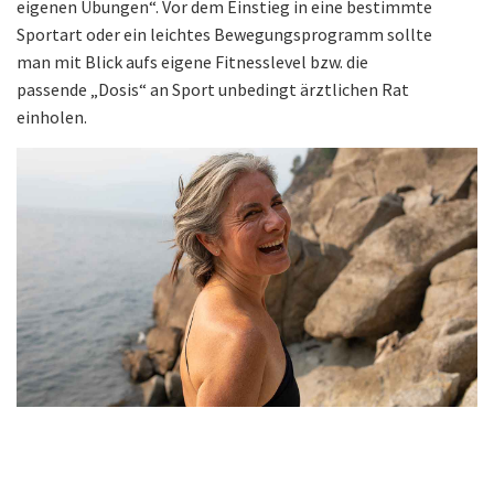
eigenen Übungen“. Vor dem Einstieg in eine bestimmte
Sportart oder ein leichtes Bewegungsprogramm sollte
man mit Blick aufs eigene Fitnesslevel bzw. die
passende „Dosis“ an Sport unbedingt ärztlichen Rat
einholen.