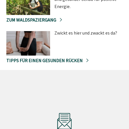
Energie.
ZUM WALDSPAZIERGANG
Zwickt es hier und zwackt es da?
TIPPS FÜR EINEN GESUNDEN RÜCKEN