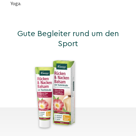
Yoga.
Gute Begleiter rund um den
Sport