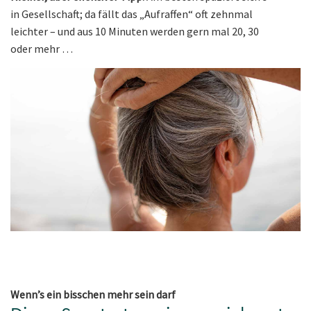
in Gesellschaft; da fällt das „Aufraffen“ oft zehnmal
leichter – und aus 10 Minuten werden gern mal 20, 30
oder mehr …
Wenn’s ein bisschen mehr sein darf