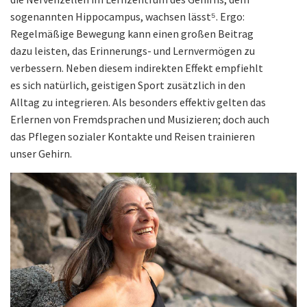
sogenannten Hippocampus, wachsen lässt⁵. Ergo:
Regelmäßige Bewegung kann einen großen Beitrag
dazu leisten, das Erinnerungs- und Lernvermögen zu
verbessern. Neben diesem indirekten Effekt empfiehlt
es sich natürlich, geistigen Sport zusätzlich in den
Alltag zu integrieren. Als besonders effektiv gelten das
Erlernen von Fremdsprachen und Musizieren; doch auch
das Pflegen sozialer Kontakte und Reisen trainieren
unser Gehirn.