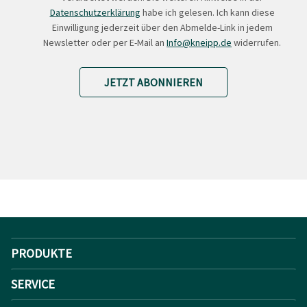
Datenschutzerklärung
habe ich gelesen. Ich kann diese
Einwilligung jederzeit über den Abmelde-Link in jedem
Newsletter oder per E-Mail an
Info@kneipp.de
widerrufen.
JETZT ABONNIEREN
PRODUKTE
SERVICE