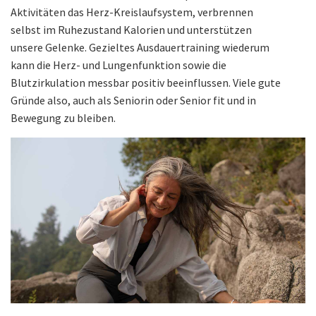
Aktivitäten das Herz-Kreislaufsystem, verbrennen
selbst im Ruhezustand Kalorien und unterstützen
unsere Gelenke. Gezieltes Ausdauertraining wiederum
kann die Herz- und Lungenfunktion sowie die
Blutzirkulation messbar positiv beeinflussen. Viele gute
Gründe also, auch als Seniorin oder Senior fit und in
Bewegung zu bleiben.