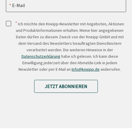
E-Mail
*
Ich möchte den Kneipp-Newsletter mit Angeboten, Aktionen
und Produktinformationen erhalten. Meine hier angegebenen
Daten dürfen zu diesem Zweck von der Kneipp GmbH und mit
dem Versand des Newsletters beauftragten Dienstleistern
verarbeitet werden. Die weiteren Hinweise in der
Datenschutzerklärung
habe ich gelesen. Ich kann diese
Einwilligung jederzeit über den Abmelde-Link in jedem
Newsletter oder per E-Mail an
Info@kneipp.de
widerrufen.
JETZT ABONNIEREN