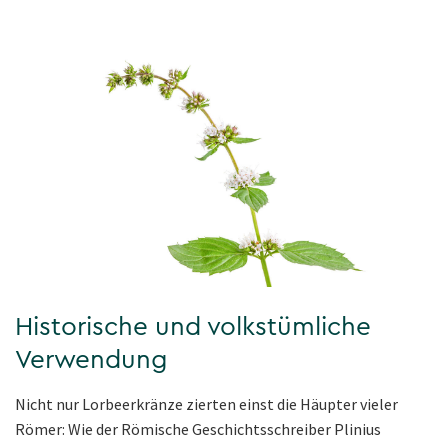
Historische und volkstümliche
Verwendung
Nicht nur Lorbeerkränze zierten einst die Häupter vieler
Römer: Wie der Römische Geschichtsschreiber Plinius