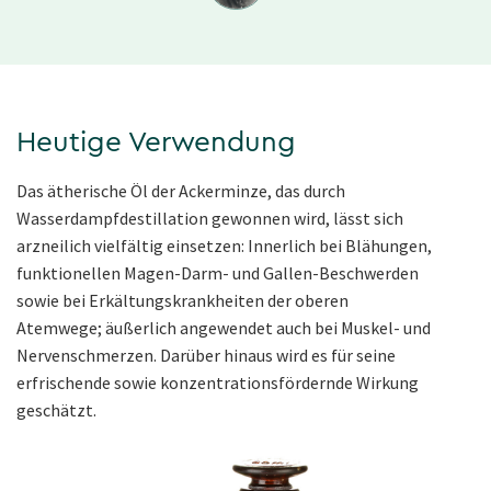
Heutige Verwendung
Das ätherische Öl der Ackerminze, das durch
Wasserdampfdestillation gewonnen wird, lässt sich
arzneilich vielfältig einsetzen: Innerlich bei Blähungen,
funktionellen Magen-Darm- und Gallen-Beschwerden
sowie bei Erkältungskrankheiten der oberen
Atemwege; äußerlich angewendet auch bei Muskel- und
Nervenschmerzen. Darüber hinaus wird es für seine
erfrischende sowie konzentrationsfördernde Wirkung
geschätzt.