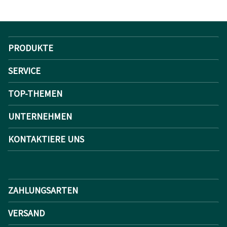
PRODUKTE
SERVICE
TOP-THEMEN
UNTERNEHMEN
KONTAKTIERE UNS
ZAHLUNGSARTEN
VERSAND