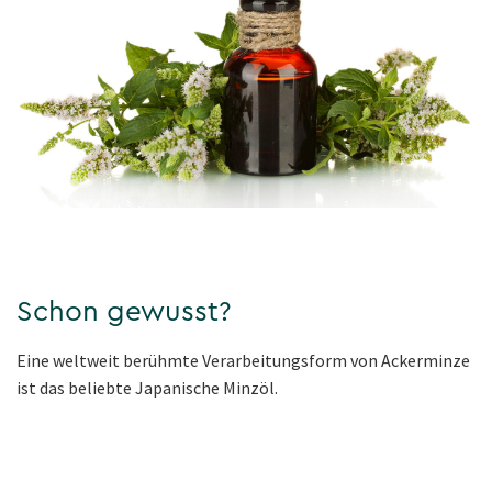
Schon gewusst?
Eine weltweit berühmte Verarbeitungsform von Ackerminze
ist das beliebte Japanische Minzöl.