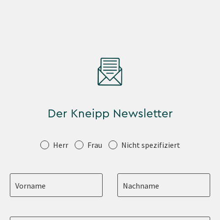
Der Kneipp Newsletter
Anrede
Herr
Frau
Nicht spezifiziert
Vorname
Nachname