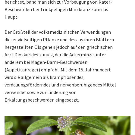
berichtet, band man sich zur Vorbeugung von Kater-
Beschwerden bei Trinkgelagen Minzkränze um das
Haupt.
Der Großteil der volksmedizinischen Verwendungen
dieser vielseitigen Pflanze und des aus ihren Blättern
hergestellten Öls gehen jedoch auf den griechischen
Arzt Dioskurides zurück, der die Ackerminze unter
anderem bei Magen-Darm-Beschwerden
(Appetitanreger) empfahl. Mit dem 15. Jahrhundert
wird sie allgemein als krampflösendes,
verdauungsförderndes und nervenberuhigendes Mittel
verwendet sowie zur Linderung von
Erkältungsbeschwerden eingesetzt.