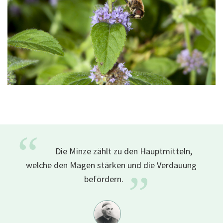
“
Die Minze zählt zu den Hauptmitteln,
welche den Magen stärken und die Verdauung
”
befördern.