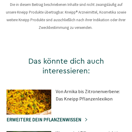
Die in diesem Beitrag beschriebenen Inhalte sind nicht zwangsläufig auf
unsere Kneipp Produkte übertragbar. Kneipp® Arzneimittel, Kosmetika sowie
weitere Kneipp Produkte sind ausschließlich nach ihrer Indikation oder ihrer
Zweckbestimmung zu verwenden.
Das könnte dich auch
interessieren:
Von Arnika bis Zitronenverbene:
Das Kneipp Pflanzenlexikon
ERWEITERE DEIN PFLANZENWISSEN