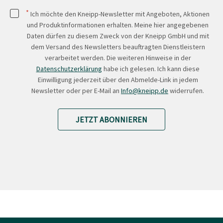
*
Ich möchte den Kneipp-Newsletter mit Angeboten, Aktionen
und Produktinformationen erhalten. Meine hier angegebenen
Daten dürfen zu diesem Zweck von der Kneipp GmbH und mit
dem Versand des Newsletters beauftragten Dienstleistern
verarbeitet werden. Die weiteren Hinweise in der
Datenschutzerklärung
habe ich gelesen. Ich kann diese
Einwilligung jederzeit über den Abmelde-Link in jedem
Newsletter oder per E-Mail an
Info@kneipp.de
widerrufen.
JETZT ABONNIEREN