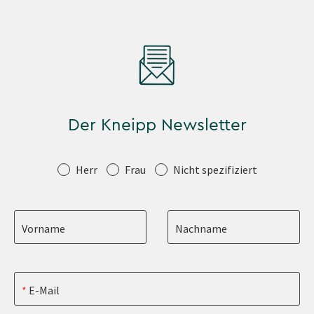
Der Kneipp Newsletter
Anrede
Herr
Frau
Nicht spezifiziert
Vorname
Nachname
E-Mail