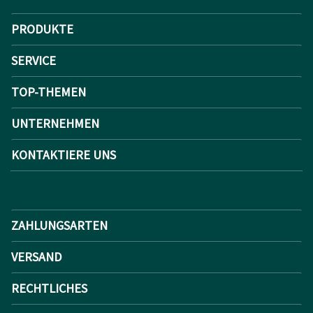
PRODUKTE
SERVICE
TOP-THEMEN
UNTERNEHMEN
KONTAKTIERE UNS
ZAHLUNGSARTEN
VERSAND
RECHTLICHES