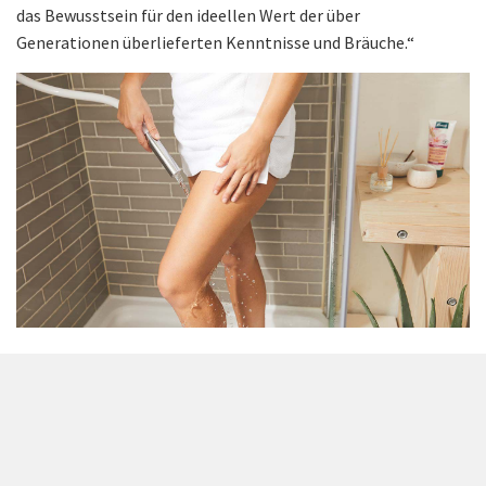
das Bewusstsein für den ideellen Wert der über
Generationen überlieferten Kenntnisse und Bräuche.“