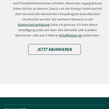
und Produktinformationen erhalten. Meine hier angegebenen
Daten dürfen zu diesem Zweck von der Kneipp GmbH und mit
dem Versand des Newsletters beauftragten Dienstleistern
verarbeitet werden. Die weiteren Hinweise in der
Datenschutzerklärung
habe ich gelesen. Ich kann diese
Einwilligung jederzeit über den Abmelde-Link in jedem
Newsletter oder per E-Mail an
Info@kneipp.de
widerrufen.
JETZT ABONNIEREN