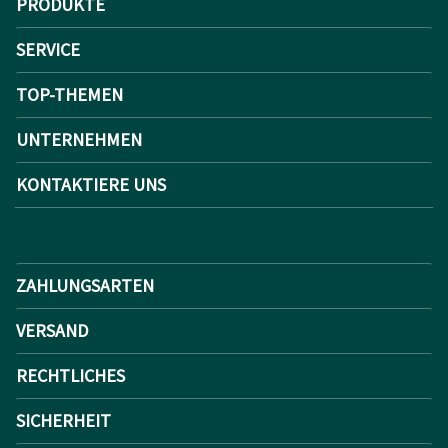
PRODUKTE
SERVICE
TOP-THEMEN
UNTERNEHMEN
KONTAKTIERE UNS
ZAHLUNGSARTEN
VERSAND
RECHTLICHES
SICHERHEIT