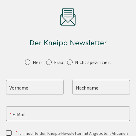
Der Kneipp Newsletter
Anrede
Herr
Frau
Nicht spezifiziert
Vorname
Nachname
E-Mail
*
Ich möchte den Kneipp-Newsletter mit Angeboten, Aktionen