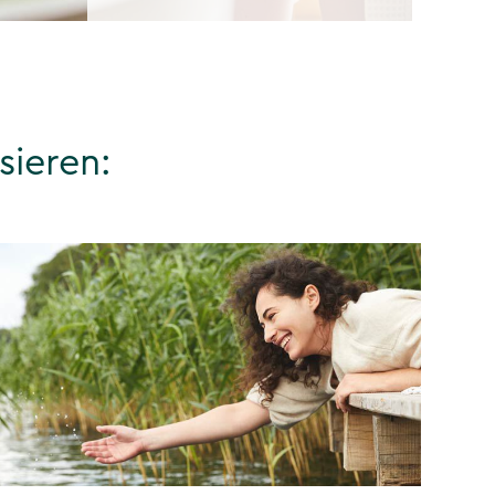
sieren: