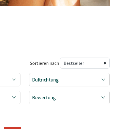
Sortieren nach
Duftrichtung
Bewertung