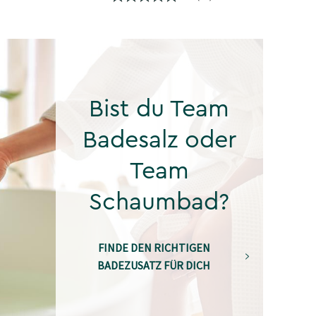
Bist du Team
Badesalz oder
Team
Schaumbad?
FINDE DEN RICHTIGEN
BADEZUSATZ FÜR DICH