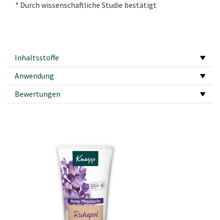
* Durch wissenschaftliche Studie bestätigt
Inhaltsstoffe
Anwendung
Bewertungen