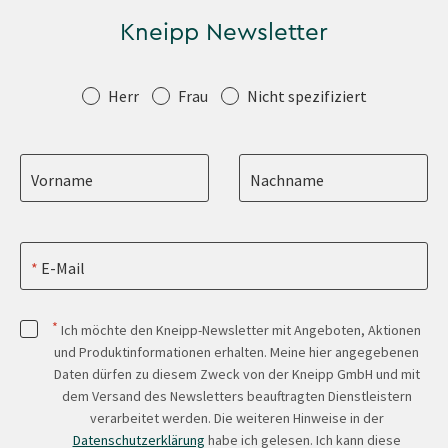
Kneipp Newsletter
Anrede
Herr
Frau
Nicht spezifiziert
Vorname
Nachname
E-Mail
*
Ich möchte den Kneipp-Newsletter mit Angeboten, Aktionen
und Produktinformationen erhalten. Meine hier angegebenen
Daten dürfen zu diesem Zweck von der Kneipp GmbH und mit
dem Versand des Newsletters beauftragten Dienstleistern
verarbeitet werden. Die weiteren Hinweise in der
Datenschutzerklärung
habe ich gelesen. Ich kann diese