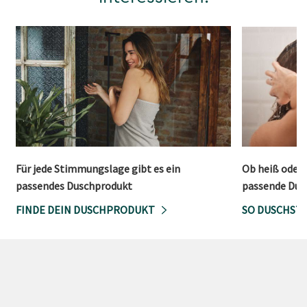
Für jede Stimmungslage gibt es ein
Ob heiß oder 
passendes Duschprodukt
passende Dusc
FINDE DEIN DUSCHPRODUKT
SO DUSCHST 