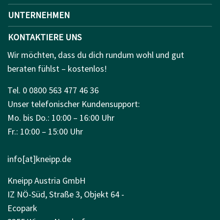
UNTERNEHMEN
KONTAKTIERE UNS
Wir möchten, dass du dich rundum wohl und gut
beraten fühlst – kostenlos!
Tel. 0 0800 563 477 46 36
Unser telefonischer Kundensupport:
Mo. bis Do.: 10:00 – 16:00 Uhr
Fr.: 10:00 – 15:00 Uhr
info[at]kneipp.de
Kneipp Austria GmbH
IZ NÖ-Süd, Straße 3, Objekt 64 -
Ecopark